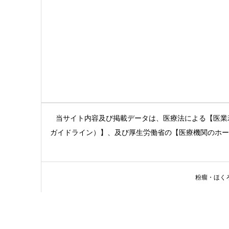
当サイト内容及び掲載データは、医療法による【医業
ガイドライン）】、及び厚生労働省の【医療機関のホー
粉瘤・ほくろ・