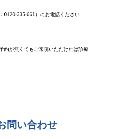
0-335-661）にお電話ください
予約が無くてもご来院いただければ診療
お問い合わせ