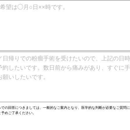
ルでの回答につきましては、一般的なご案内となり、医学的な判断が必要なご質問
と予めご了承ください。