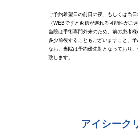
ご予約希望日の前日の夜、もしくは当日な
（WEBですと返信が遅れる可能性がご
当院は手術専門外来のため、前の患者様
多少前後することもございますこと、予
なお、当院は予約優先制となっており、
致します。
アイシーク