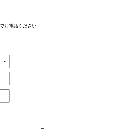
までお電話ください。