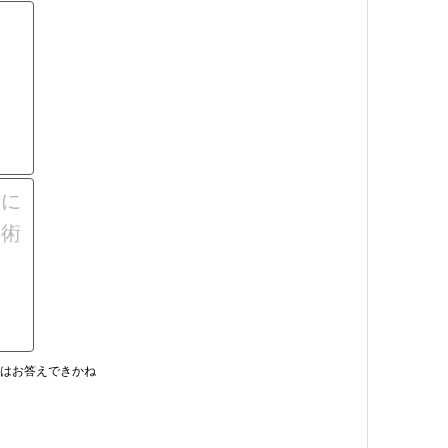
にはお答えできかね