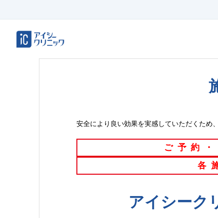
安全により良い効果を実感していただくため
ご予約・
各
アイシーク