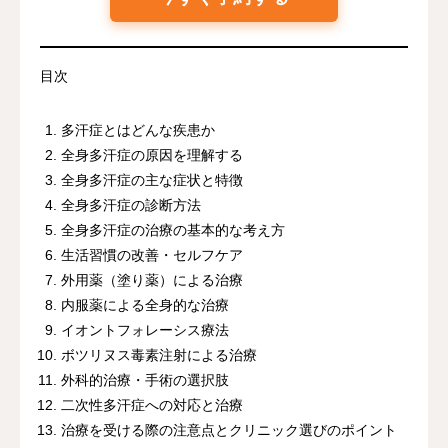
目次
多汗症とはどんな疾患か
全身多汗症の原因を理解する
全身多汗症の主な症状と特徴
全身多汗症の診断方法
全身多汗症の治療の基本的な考え方
生活習慣の改善・セルフケア
外用薬（塗り薬）による治療
内服薬による全身的な治療
イオントフォレーシス療法
ボツリヌス毒素注射による治療
外科的治療・手術の選択肢
二次性多汗症への対応と治療
治療を受ける際の注意点とクリニック選びのポイント