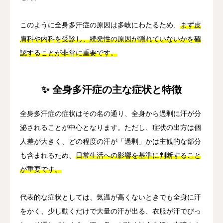
このように全身多汗症の原因は多岐にわたるため、
まず皮
膚科や内科を受診し、続発性の原因が隠れていないかを確
認することが非常に重要です。
✨ 全身多汗症の主な症状と特徴
全身多汗症の症状はその名の通り、全身から過剰に汗が分
泌されることが中心となります。ただし、症状の出方は個
人差が大きく、どの程度の汗が「過剰」かは主観的な部分
も含まれるため、
日常生活への影響を基準に判断すること
が重要です。
代表的な症状としては、気温が高くないときでも全身に汗
をかく、少し動くだけで大量の汗が出る、衣服が汗でびっ