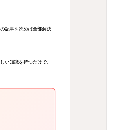
この記事を読めば全部解決
正しい知識を持つだけで、