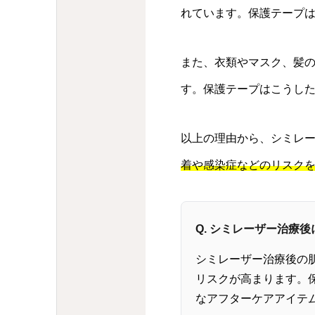
れています。保護テープ
また、衣類やマスク、髪
す。保護テープはこうし
以上の理由から、シミレ
着や感染症などのリスク
Q. シミレーザー治療
シミレーザー治療後の
リスクが高まります。
なアフターケアアイテ