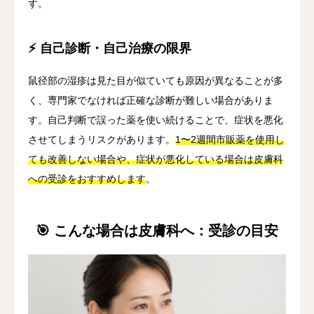
す。
⚡ 自己診断・自己治療の限界
鼠径部の湿疹は見た目が似ていても原因が異なることが多
く、専門家でなければ正確な診断が難しい場合がありま
す。自己判断で誤った薬を使い続けることで、症状を悪化
させてしまうリスクがあります。
1〜2週間市販薬を使用し
ても改善しない場合や、症状が悪化している場合は皮膚科
への受診をおすすめします
。
🎯 こんな場合は皮膚科へ：受診の目安