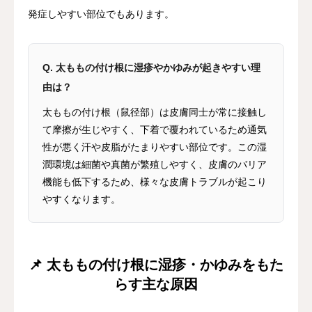
発症しやすい部位でもあります。
Q. 太ももの付け根に湿疹やかゆみが起きやすい理
由は？
太ももの付け根（鼠径部）は皮膚同士が常に接触し
て摩擦が生じやすく、下着で覆われているため通気
性が悪く汗や皮脂がたまりやすい部位です。この湿
潤環境は細菌や真菌が繁殖しやすく、皮膚のバリア
機能も低下するため、様々な皮膚トラブルが起こり
やすくなります。
📌 太ももの付け根に湿疹・かゆみをもた
らす主な原因