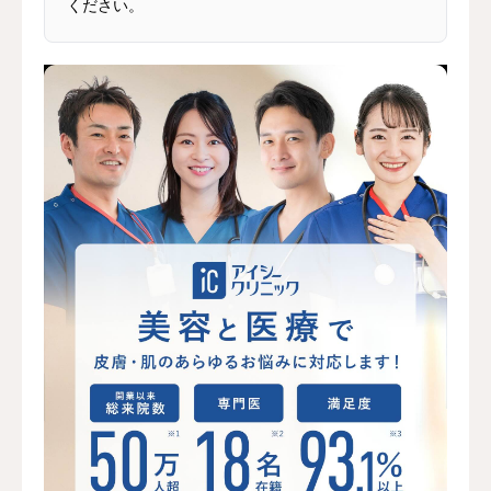
ください。