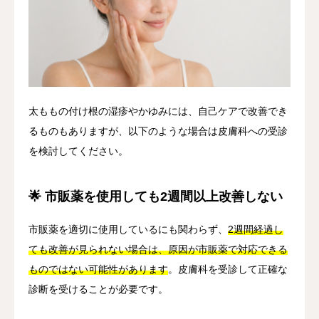
太ももの付け根の湿疹やかゆみには、自己ケアで改善でき
るものもありますが、以下のような場合は皮膚科への受診
を検討してください。
🌟 市販薬を使用しても2週間以上改善しない
市販薬を適切に使用しているにも関わらず、
2週間経過し
ても改善が見られない場合は、原因が市販薬で対応できる
ものではない可能性があります
。皮膚科を受診して正確な
診断を受けることが必要です。