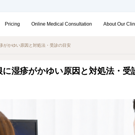
Pricing
Online Medical Consultation
About Our Clin
疹がかゆい原因と対処法・受診の目安
根に湿疹がかゆい原因と対処法・受