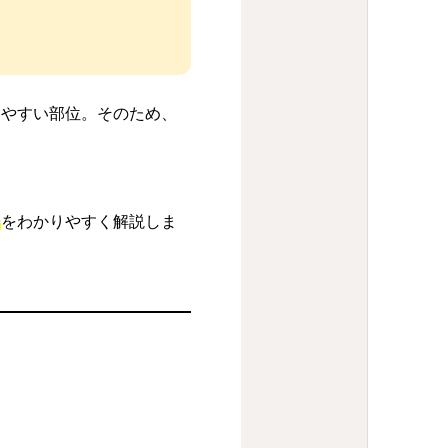
りやすい部位。そのため、
安
をわかりやすく解説しま