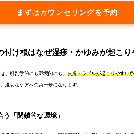
まずはカウンセリングを予約
もの付け根はなぜ湿疹・かゆみが起こ
）は、解剖学的にも環境的にも、
皮膚トラブルが起こりやすい
が、適切なケアへの第一歩になります。
合う「閉鎖的な環境」