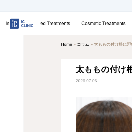
Insurance-Covered Treatments
Cosmetic Treatments
Home
»
コラム
»
太ももの付け根に湿
太ももの付け
2026.07.06