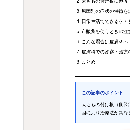
太ももの付け根に湿疹
原因別の症状の特徴を
日常生活でできるケア
市販薬を使うときの注
こんな場合は皮膚科へ
皮膚科での診察・治療
まとめ
この記事のポイント
太ももの付け根（鼠径
因により治療法が異な