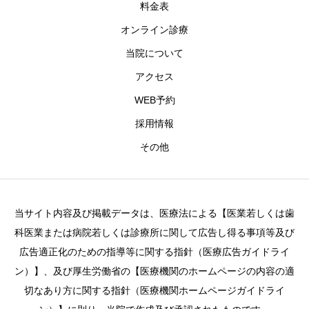
料金表
オンライン診療
当院について
アクセス
WEB予約
採用情報
その他
当サイト内容及び掲載データは、医療法による【医業若しくは歯
科医業または病院若しくは診療所に関して広告し得る事項等及び
広告適正化のための指導等に関する指針（医療広告ガイドライ
ン）】、及び厚生労働省の【医療機関のホームページの内容の適
切なあり方に関する指針（医療機関ホームページガイドライ