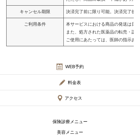
キャンセル期限
決済完了前に限り可能。決済完了後
ご利用条件
本サービスにおける商品の発送は日
また、処方された医薬品の転売・譲
ご使用にあたっては、医師の指示お
WEB予約
料金表
アクセス
保険診療メニュー
美容メニュー