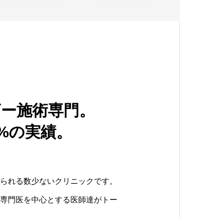
ザー施術専門。
%の実績。
られる数少ないクリニックです。
専門医を中心とする医師達がトー