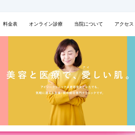
料金表
オンライン診療
当院について
アクセス