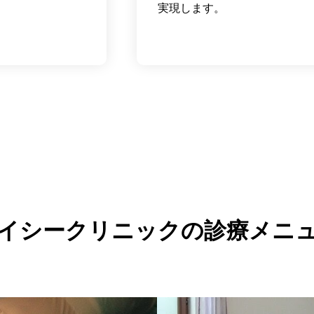
実現します。
イシークリニックの診療メニ