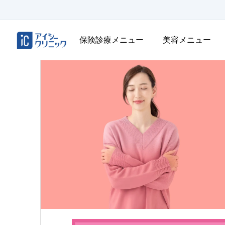
保険診療メニュー
美容メニュー