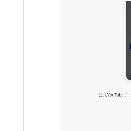
公式YouTub