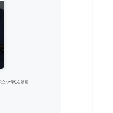
役立つ情報を動画