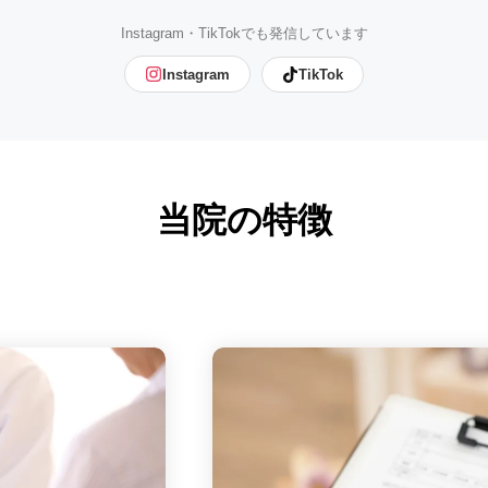
Instagram・TikTokでも発信しています
Instagram
TikTok
当院の特徴