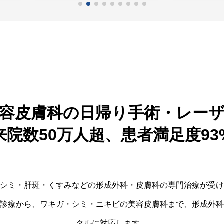
容皮膚科の日帰り手術・レー
来院数50万人超、患者満足度93
シミ・肝斑・くすみなどの形成外科・皮膚科の専門治療が受け
診療から、ワキガ・シミ・ニキビの美容皮膚科まで、形成外科
タルに対応します。