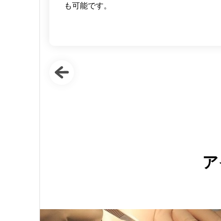
も可能です。
ア