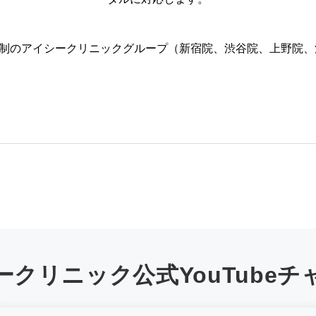
体制のアイシークリニックグループ（新宿院、渋谷院、上野院
ークリニック公式YouTubeチ