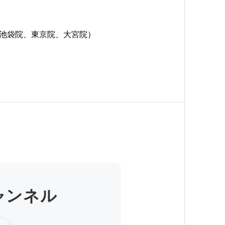
、池袋院、東京院、大宮院）
ャンネル