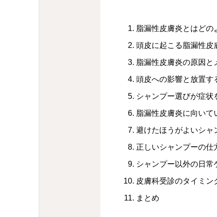
脂漏性皮膚炎とはどの
頭皮に起こる脂漏性皮
脂漏性皮膚炎の原因と
頭皮への影響と放置す
シャンプー選びが症状
脂漏性皮膚炎に向いて
避けたほうがよいシャ
正しいシャンプーの仕
シャンプー以外の日常
皮膚科受診のタイミン
まとめ