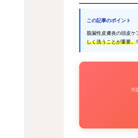
この記事のポイント
脂漏性皮膚炎の頭皮ケ
しく洗うことが重要。
市