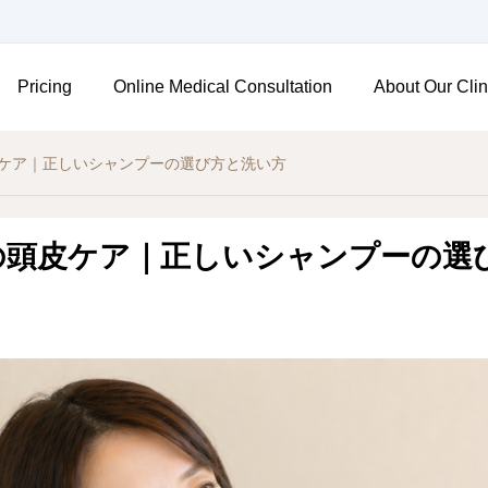
Pricing
Online Medical Consultation
About Our Clin
ケア｜正しいシャンプーの選び方と洗い方
の頭皮ケア｜正しいシャンプーの選