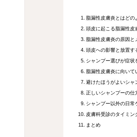
脂漏性皮膚炎とはどの
頭皮に起こる脂漏性皮
脂漏性皮膚炎の原因と
頭皮への影響と放置す
シャンプー選びが症状
脂漏性皮膚炎に向いて
避けたほうがよいシャ
正しいシャンプーの仕
シャンプー以外の日常
皮膚科受診のタイミン
まとめ