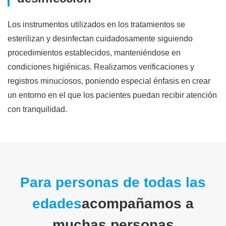
Los instrumentos utilizados en los tratamientos se
esterilizan y desinfectan cuidadosamente siguiendo
procedimientos establecidos, manteniéndose en
condiciones higiénicas. Realizamos verificaciones y
registros minuciosos, poniendo especial énfasis en crear
un entorno en el que los pacientes puedan recibir atención
con tranquilidad.
Para personas de todas las
edades
acompañamos a
muchas personas