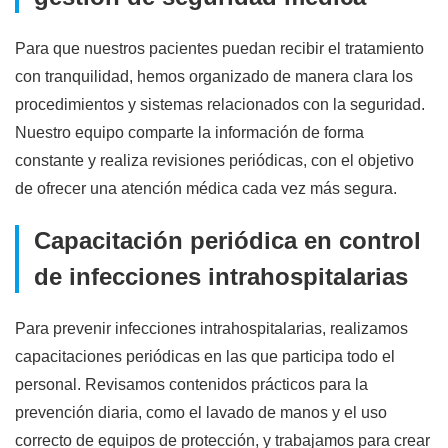
Para que nuestros pacientes puedan recibir el tratamiento
con tranquilidad, hemos organizado de manera clara los
procedimientos y sistemas relacionados con la seguridad.
Nuestro equipo comparte la información de forma
constante y realiza revisiones periódicas, con el objetivo
de ofrecer una atención médica cada vez más segura.
Capacitación periódica en control
de infecciones intrahospitalarias
Para prevenir infecciones intrahospitalarias, realizamos
capacitaciones periódicas en las que participa todo el
personal. Revisamos contenidos prácticos para la
prevención diaria, como el lavado de manos y el uso
correcto de equipos de protección, y trabajamos para crear