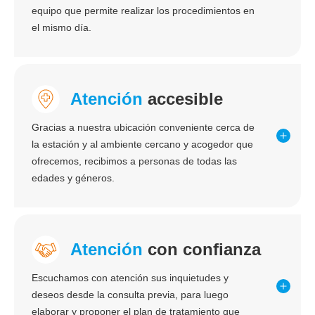
equipo que permite realizar los procedimientos en
el mismo día.
Atención
accesible
Gracias a nuestra ubicación conveniente cerca de
la estación y al ambiente cercano y acogedor que
ofrecemos, recibimos a personas de todas las
edades y géneros.
Atención
con confianza
Escuchamos con atención sus inquietudes y
deseos desde la consulta previa, para luego
elaborar y proponer el plan de tratamiento que