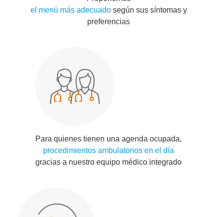
el menú más adecuado
según sus síntomas y
preferencias
Para quienes tienen una agenda ocupada,
procedimientos ambulatorios en el día
gracias a nuestro equipo médico integrado