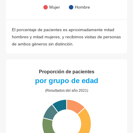
Mujer
Hombre
El porcentaje de pacientes es aproximadamente mitad
hombres y mitad mujeres, y recibimos visitas de personas
de ambos géneros sin distinción.
Proporción de pacientes
por grupo de edad
(Resultados del año 2021)