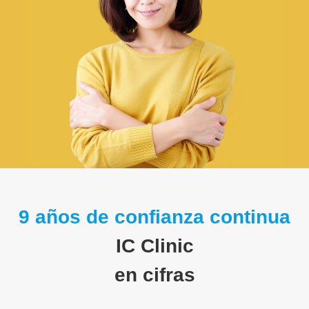
9 años de confianza continua
IC Clinic
en cifras