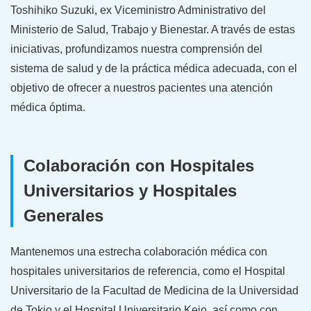
Toshihiko Suzuki, ex Viceministro Administrativo del
Ministerio de Salud, Trabajo y Bienestar. A través de estas
iniciativas, profundizamos nuestra comprensión del
sistema de salud y de la práctica médica adecuada, con el
objetivo de ofrecer a nuestros pacientes una atención
médica óptima.
Colaboración con Hospitales
Universitarios y Hospitales
Generales
Mantenemos una estrecha colaboración médica con
hospitales universitarios de referencia, como el Hospital
Universitario de la Facultad de Medicina de la Universidad
de Tokio y el Hospital Universitario Keio, así como con