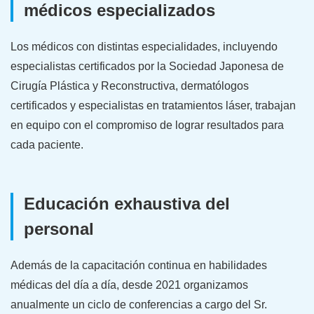
médicos especializados
Los médicos con distintas especialidades, incluyendo
especialistas certificados por la Sociedad Japonesa de
Cirugía Plástica y Reconstructiva, dermatólogos
certificados y especialistas en tratamientos láser, trabajan
en equipo con el compromiso de lograr resultados para
cada paciente.
Educación exhaustiva del
personal
Además de la capacitación continua en habilidades
médicas del día a día, desde 2021 organizamos
anualmente un ciclo de conferencias a cargo del Sr.