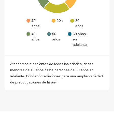
10
20s
30
años
años
40
50
60 años
años
años
en
adelante
Atendemos a pacientes de todas las edades, desde
menores de 10 años hasta personas de 60 años en
adelante, brindando soluciones para una amplia variedad
de preocupaciones de la piel.