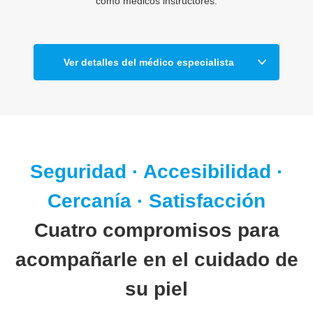
como médicos instructores.
Ver detalles del médico especialista
Seguridad · Accesibilidad ·
Cercanía · Satisfacción
Cuatro compromisos para
acompañarle en el cuidado de
su piel