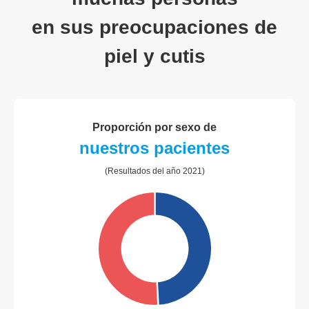
en sus preocupaciones de
piel y cutis
Proporción por sexo de
nuestros pacientes
(Resultados del año 2021)