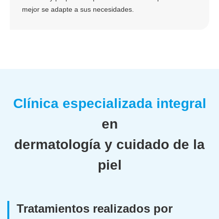
mejor se adapte a sus necesidades.
Clínica especializada integral
en
dermatología y cuidado de la
piel
Tratamientos realizados por