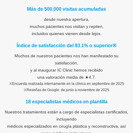
Más de 500,000 visitas acumuladas
desde nuestra apertura,
muchos pacientes nos visitan y repiten,
incluidos quienes vienen desde lejos.
Índice de satisfacción del 93.1% o superior※
Muchos de nuestros pacientes nos han manifestado su
satisfacción,
y al inaugurar IC Clinic hemos recibido
una valoración media de ★4.7.
※Encuesta realizada internamente en la clínica en septiembre de 2025
※Reseñas de Google: de junio a noviembre de 2025
18 especialistas médicos en plantilla
Nuestros tratamientos están a cargo de especialistas certificados,
incluyendo
médicos especializados en cirugía plástica y reconstructiva, así