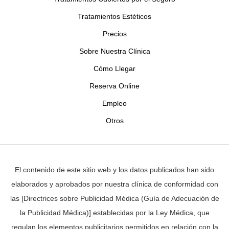
Tratamientos Estéticos
Precios
Sobre Nuestra Clínica
Cómo Llegar
Reserva Online
Empleo
Otros
El contenido de este sitio web y los datos publicados han sido
elaborados y aprobados por nuestra clínica de conformidad con
las [Directrices sobre Publicidad Médica (Guía de Adecuación de
la Publicidad Médica)] establecidas por la Ley Médica, que
regulan los elementos publicitarios permitidos en relación con la