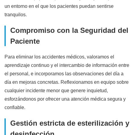
un entorno en el que los pacientes puedan sentirse
tranquilos.
Compromiso con la Seguridad del
Paciente
Para eliminar los accidentes médicos, valoramos el
aprendizaje continuo y el intercambio de información entre
el personal, e incorporamos las observaciones del día a
día en mejoras concretas. Reflexionamos en equipo sobre
cualquier incidente menor que genere inquietud,
esforzándonos por ofrecer una atención médica segura y
confiable.
Gestión estricta de esterilización y
desinfección