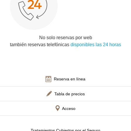
No solo reservas por web
también reservas telefónicas
disponibles las 24 horas
Reserva en línea
Tabla de precios
Acceso
Tratamientos Cubiertos por el Seguro