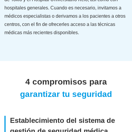
hospitales generales. Cuando es necesario, invitamos a
médicos especialistas o derivamos a los pacientes a otros
centros, con el fin de ofrecerles acceso a las técnicas
médicas más recientes disponibles.
4 compromisos para
garantizar tu seguridad
Establecimiento del sistema de
gestión de seguridad médica