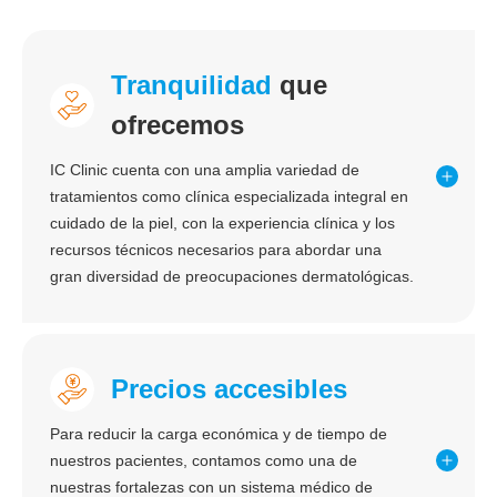
Tranquilidad
que
ofrecemos
IC Clinic cuenta con una amplia variedad de
tratamientos como clínica especializada integral en
cuidado de la piel, con la experiencia clínica y los
recursos técnicos necesarios para abordar una
gran diversidad de preocupaciones dermatológicas.
Precios accesibles
Para reducir la carga económica y de tiempo de
nuestros pacientes, contamos como una de
nuestras fortalezas con un sistema médico de