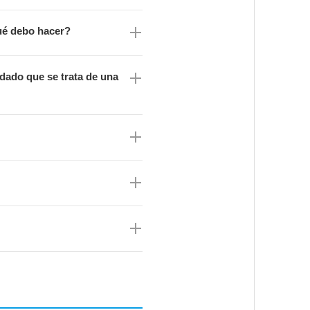
ué debo hacer?
 dado que se trata de una