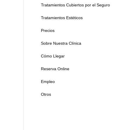
Tratamientos Cubiertos por el Seguro
Tratamientos Estéticos
Precios
Sobre Nuestra Clínica
Cómo Llegar
Reserva Online
Empleo
Otros