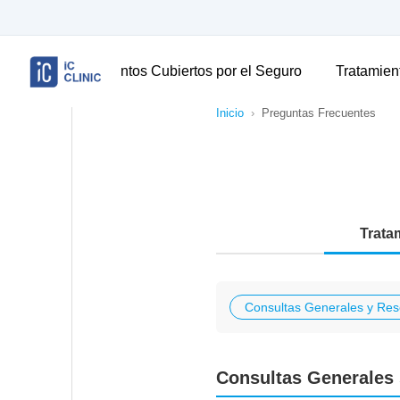
Tratamientos Cubiertos por el Seguro
Tratamien
Inicio
›
Preguntas Frecuentes
Trata
Consultas Generales y Res
Consultas Generales 