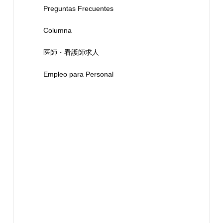
Preguntas Frecuentes
Columna
医師・看護師求人
Empleo para Personal