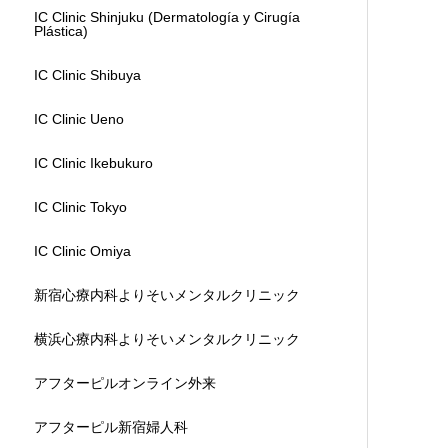
IC Clinic Shinjuku (Dermatología y Cirugía
Plástica)
IC Clinic Shibuya
IC Clinic Ueno
IC Clinic Ikebukuro
IC Clinic Tokyo
IC Clinic Omiya
新宿心療内科よりそいメンタルクリニック
横浜心療内科よりそいメンタルクリニック
アフターピルオンライン外来
アフターピル新宿婦人科