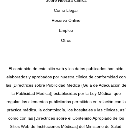
Sobre Nuestra Clínica
Cómo Llegar
Reserva Online
Empleo
Otros
El contenido de este sitio web y los datos publicados han sido
elaborados y aprobados por nuestra clínica de conformidad con
las [Directrices sobre Publicidad Médica (Guía de Adecuación de
la Publicidad Médica)] establecidas por la Ley Médica, que
regulan los elementos publicitarios permitidos en relación con la
práctica médica, la odontología, los hospitales y las clínicas, así
como con las [Directrices sobre el Contenido Apropiado de los
Sitios Web de Instituciones Médicas] del Ministerio de Salud,