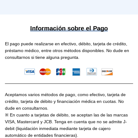
Información sobre el Pago
El pago puede realizarse en efectivo, débito, tarjeta de crédito,
préstamo médico, entre otros métodos disponibles. No dude en
consultarnos si tiene alguna pregunta.
Aceptamos varios métodos de pago, como efectivo, tarjeta de
crédito, tarjeta de débito y financiación médica en cuotas. No
dude en consultarnos.
※ En cuanto a tarjetas de débito, se aceptan las de las marcas
VISA, Mastercard y JCB. Tenga en cuenta que no se admite J-
debit (liquidación inmediata mediante tarjeta de cajero
automático de entidades financieras).