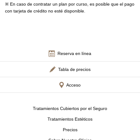
※ En caso de contratar un plan por curso, es posible que el pago
con tarjeta de crédito no esté disponible.
Reserva en línea
Tabla de precios
Acceso
Tratamientos Cubiertos por el Seguro
Tratamientos Estéticos
Precios