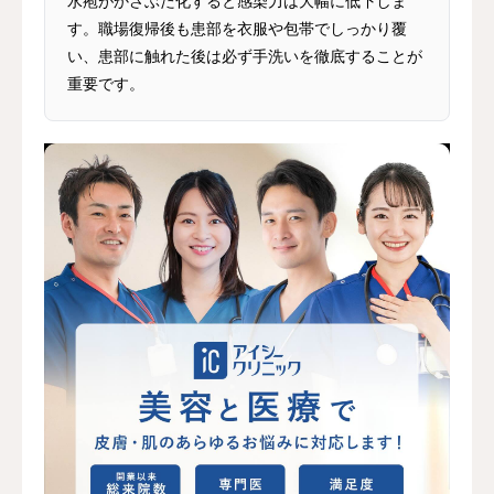
水疱がかさぶた化すると感染力は大幅に低下しま
す。職場復帰後も患部を衣服や包帯でしっかり覆
い、患部に触れた後は必ず手洗いを徹底することが
重要です。