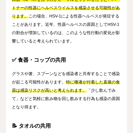
トナーの性器にヘルペスウイルスを感染させる可能性があ
ります。
この場合、HSV-1による性器ヘルペスが発症する
ことがあります。近年、性器ヘルペスの原因としてHSV-1
の割合が増加しているのは、このような性行動の変化が影
響していると考えられています。
✅ 食器・コップの共用
グラスや箸、スプーンなどを感染者と共有することで感染
が起こる可能性があります。
特に唾液が付着した直後の食
器は感染リスクが高いと考えられます。
「少し飲んでみ
て」などと気軽に飲み物を回し飲みする行為も感染の原因
となり得ます。
📝 タオルの共用