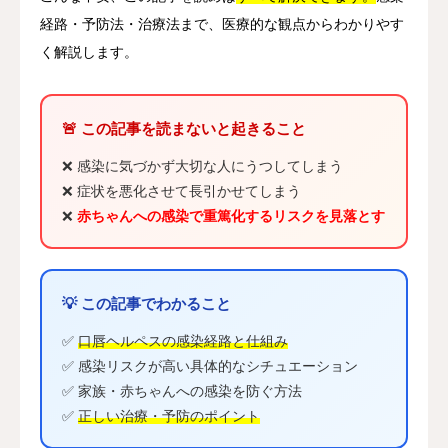
経路・予防法・治療法まで、医療的な観点からわかりやす
く解説します。
🚨 この記事を読まないと起きること
❌ 感染に気づかず大切な人にうつしてしまう
❌ 症状を悪化させて長引かせてしまう
❌
赤ちゃんへの感染で重篤化するリスクを見落とす
💡 この記事でわかること
✅
口唇ヘルペスの感染経路と仕組み
✅ 感染リスクが高い具体的なシチュエーション
✅ 家族・赤ちゃんへの感染を防ぐ方法
✅
正しい治療・予防のポイント