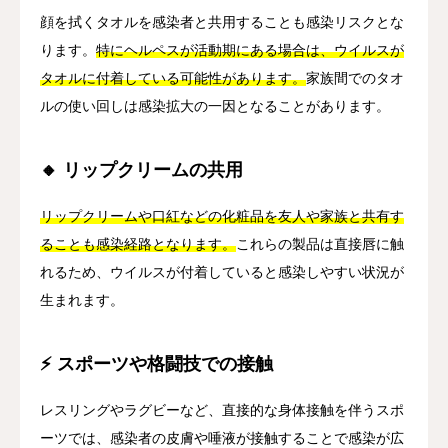
顔を拭くタオルを感染者と共用することも感染リスクとな
ります。
特にヘルペスが活動期にある場合は、ウイルスが
タオルに付着している可能性があります。
家族間でのタオ
ルの使い回しは感染拡大の一因となることがあります。
🔸 リップクリームの共用
リップクリームや口紅などの化粧品を友人や家族と共有す
ることも感染経路となります。
これらの製品は直接唇に触
れるため、ウイルスが付着していると感染しやすい状況が
生まれます。
⚡ スポーツや格闘技での接触
レスリングやラグビーなど、直接的な身体接触を伴うスポ
ーツでは、感染者の皮膚や唾液が接触することで感染が広