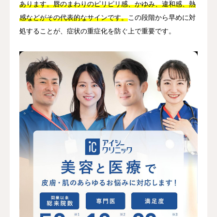
あります。唇のまわりのピリピリ感、かゆみ、違和感、熱
感などがその代表的なサインです。
この段階から早めに対
処することが、症状の重症化を防ぐ上で重要です。