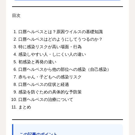
目次
口唇ヘルペスとは？原因ウイルスの基礎知識
口唇ヘルペスはどのようにしてうつるのか？
特に感染リスクが高い場面・行為
感染しやすい人・しにくい人の違い
初感染と再発の違い
口唇ヘルペスから他の部位への感染（自己感染）
赤ちゃん・子どもへの感染リスク
口唇ヘルペスの症状と経過
感染を防ぐための具体的な予防策
口唇ヘルペスの治療について
まとめ
この記事のポイント