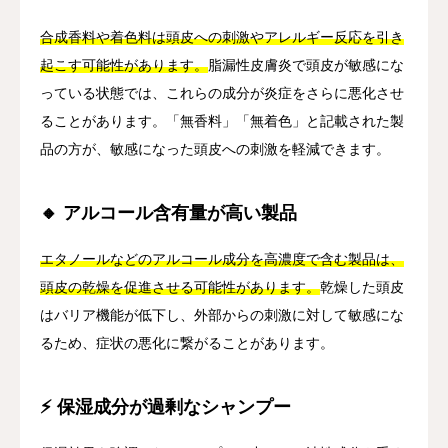
合成香料や着色料は頭皮への刺激やアレルギー反応を引き
起こす可能性があります。
脂漏性皮膚炎で頭皮が敏感にな
っている状態では、これらの成分が炎症をさらに悪化させ
ることがあります。「無香料」「無着色」と記載された製
品の方が、敏感になった頭皮への刺激を軽減できます。
🔸 アルコール含有量が高い製品
エタノールなどのアルコール成分を高濃度で含む製品は、
頭皮の乾燥を促進させる可能性があります。
乾燥した頭皮
はバリア機能が低下し、外部からの刺激に対して敏感にな
るため、症状の悪化に繋がることがあります。
⚡ 保湿成分が過剰なシャンプー