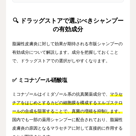
🔍 ドラッグストアで選ぶべきシャンプー
の有効成分
脂漏性皮膚炎に対して効果が期待される市販シャンプーの
有効成分について解説します。成分を把握しておくこと
で、ドラッグストアでの選択がしやすくなります。
✅ ミコナゾール硝酸塩
ミコナゾールはイミダゾール系の抗真菌薬成分で、
マラセ
チアをはじめとするカビの細胞膜を構成するエルゴステロ
ールの合成を阻害することで、真菌の増殖を抑制します。
国内でも一部の薬用シャンプーに配合されており、脂漏性
皮膚炎の原因となるマラセチアに対して直接的に作用する