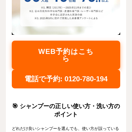
WEB予約はこち
ら
電話で予約: 0120-780-194
🎯 シャンプーの正しい使い方・洗い方の
ポイント
どれだけ良いシャンプーを選んでも、使い方が誤っている