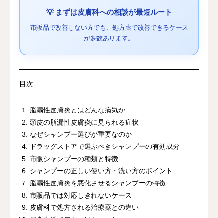
💡 まずは皮膚科への相談が最短ルート
市販品で改善しない方でも、処方薬で改善できるケース
が多数あります。
目次
脂漏性皮膚炎とはどんな病気か
頭皮の脂漏性皮膚炎に見られる症状
なぜシャンプー選びが重要なのか
ドラッグストアで選ぶべきシャンプーの有効成分
市販シャンプーの種類と特徴
シャンプーの正しい使い方・洗い方のポイント
脂漏性皮膚炎を悪化させるシャンプーの特徴
市販品では対応しきれないケース
皮膚科で処方される治療薬との違い