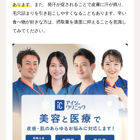
あります
。また、発汗が促されることで皮膚に汗が残り、
毛穴詰まりを引き起こしやすくなることもあります。辛い
食べ物が好きな方は、摂取量を適度に抑えることを意識し
てみてください。