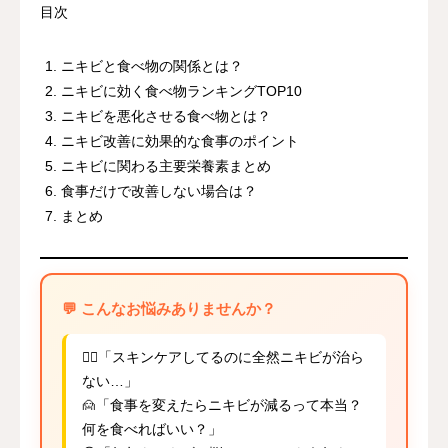
目次
ニキビと食べ物の関係とは？
ニキビに効く食べ物ランキングTOP10
ニキビを悪化させる食べ物とは？
ニキビ改善に効果的な食事のポイント
ニキビに関わる主要栄養素まとめ
食事だけで改善しない場合は？
まとめ
💬 こんなお悩みありませんか？
🙍‍♀️「スキンケアしてるのに全然ニキビが治ら
ない…」
🙍「食事を変えたらニキビが減るって本当？
何を食べればいい？」