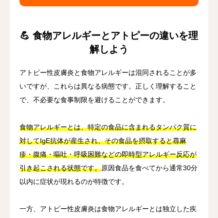
💪 食物アレルギーとアトピーの違いを理
解しよう
アトピー性皮膚炎と食物アレルギーは混同されることが多
いですが、これらは異なる病態です。正しく理解すること
で、不必要な食事制限を避けることができます。
食物アレルギーとは、特定の食品に含まれるタンパク質に
対してIgE抗体が産生され、その食品を摂取すると蕁麻
疹・腹痛・嘔吐・呼吸困難などの即時型アレルギー反応が
引き起こされる状態です。
原因食品を食べてから通常30分
以内に症状が現れるのが特徴です。
一方、アトピー性皮膚炎は食物アレルギーとは独立した疾