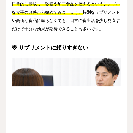
日常的に摂取し、砂糖や加工食品を控えるというシンプル
な食事の改善から始めてみましょう。
特別なサプリメント
や高価な食品に頼らなくても、日常の食生活を少し見直す
だけで十分な効果が期待できることも多いです。
🌟 サプリメントに頼りすぎない