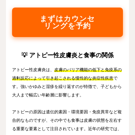
まずはカウンセ
リングを予約
💡 アトピー性皮膚炎と食事の関係
アトピー性皮膚炎は、
皮膚のバリア機能の低下と免疫系の
過剰反応によって引き起こされる慢性的な炎症性疾患
で
す。強いかゆみと湿疹を繰り返すのが特徴で、子どもから
大人まで幅広い年齢層に影響します。
アトピーの原因は遺伝的素因・環境要因・免疫異常など複
合的なものですが、その中でも食事は皮膚の状態を左右す
る重要な要素として注目されています。近年の研究では、