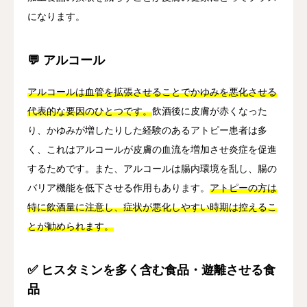
になります。
💬 アルコール
アルコールは血管を拡張させることでかゆみを悪化させる
代表的な要因のひとつです。
飲酒後に皮膚が赤くなった
り、かゆみが増したりした経験のあるアトピー患者は多
く、これはアルコールが皮膚の血流を増加させ炎症を促進
するためです。また、アルコールは腸内環境を乱し、腸の
バリア機能を低下させる作用もあります。
アトピーの方は
特に飲酒量に注意し、症状が悪化しやすい時期は控えるこ
とが勧められます。
✅ ヒスタミンを多く含む食品・遊離させる食
品