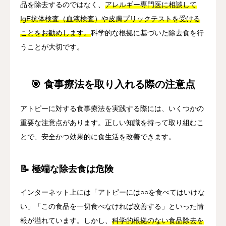
品を除去するのではなく、
アレルギー専門医に相談して
IgE抗体検査（血液検査）や皮膚プリックテストを受ける
ことをお勧めします。
科学的な根拠に基づいた除去食を行
うことが大切です。
🎯 食事療法を取り入れる際の注意点
アトピーに対する食事療法を実践する際には、いくつかの
重要な注意点があります。正しい知識を持って取り組むこ
とで、安全かつ効果的に食生活を改善できます。
📝 極端な除去食は危険
インターネット上には「アトピーには○○を食べてはいけな
い」「この食品を一切食べなければ改善する」といった情
報が溢れています。しかし、
科学的根拠のない食品除去を