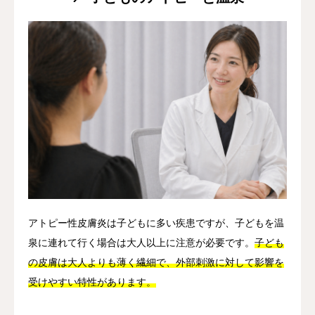
アトピー性皮膚炎は子どもに多い疾患ですが、子どもを温
泉に連れて行く場合は大人以上に注意が必要です。
子ども
の皮膚は大人よりも薄く繊細で、外部刺激に対して影響を
受けやすい特性があります。