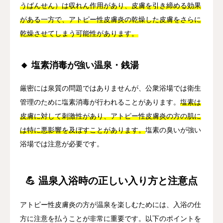
うばんせん）は収れん作用があり、皮膚を引き締める効果
がある一方で、アトピー性皮膚炎の乾燥した皮膚をさらに
乾燥させてしまう可能性があります。
🔸 塩素消毒が強い温泉・銭湯
厳密には泉質の問題ではありませんが、公衆浴場では衛生
管理のために塩素消毒が行われることがあります。
塩素は
皮膚に対して刺激性があり、アトピー性皮膚炎の方の肌に
は特に悪影響を及ぼすことがあります。
塩素の臭いが強い
浴場では注意が必要です。
💪 温泉入浴時の正しい入り方と注意点
アトピー性皮膚炎の方が温泉を楽しむためには、入浴の仕
方に注意を払うことが非常に重要です。以下のポイントを