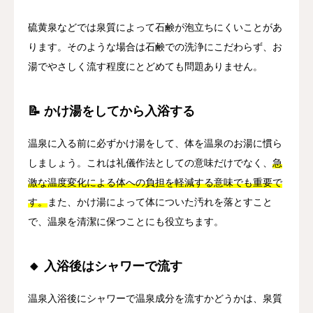
硫黄泉などでは泉質によって石鹸が泡立ちにくいことがあ
ります。そのような場合は石鹸での洗浄にこだわらず、お
湯でやさしく流す程度にとどめても問題ありません。
📝 かけ湯をしてから入浴する
温泉に入る前に必ずかけ湯をして、体を温泉のお湯に慣ら
しましょう。これは礼儀作法としての意味だけでなく、
急
激な温度変化による体への負担を軽減する意味でも重要で
す。
また、かけ湯によって体についた汚れを落とすこと
で、温泉を清潔に保つことにも役立ちます。
🔸 入浴後はシャワーで流す
温泉入浴後にシャワーで温泉成分を流すかどうかは、泉質