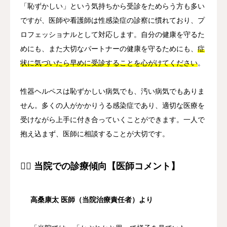
「恥ずかしい」という気持ちから受診をためらう方も多い
ですが、医師や看護師は性感染症の診察に慣れており、プ
ロフェッショナルとして対応します。自分の健康を守るた
めにも、また大切なパートナーの健康を守るためにも、
症
状に気づいたら早めに受診することを心がけてください
。
性器ヘルペスは恥ずかしい病気でも、汚い病気でもありま
せん。多くの人がかかりうる感染症であり、適切な医療を
受けながら上手に付き合っていくことができます。一人で
抱え込まず、医師に相談することが大切です。
👨‍⚕️ 当院での診療傾向【医師コメント】
高桑康太 医師（当院治療責任者）より