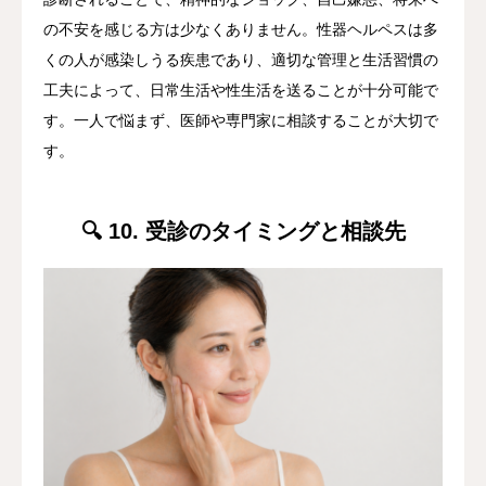
の不安を感じる方は少なくありません。性器ヘルペスは多
くの人が感染しうる疾患であり、適切な管理と生活習慣の
工夫によって、日常生活や性生活を送ることが十分可能で
す。一人で悩まず、医師や専門家に相談することが大切で
す。
🔍 10. 受診のタイミングと相談先