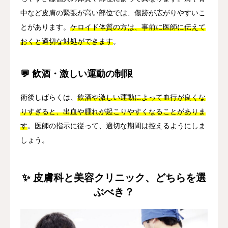
中など皮膚の緊張が高い部位では、傷跡が広がりやすいこ
とがあります。
ケロイド体質の方は、事前に医師に伝えて
おくと適切な対処ができます
。
💬 飲酒・激しい運動の制限
術後しばらくは、
飲酒や激しい運動によって血行が良くな
りすぎると、出血や腫れが起こりやすくなることがありま
す
。医師の指示に従って、適切な期間は控えるようにしま
しょう。
✨ 皮膚科と美容クリニック、どちらを選
ぶべき？