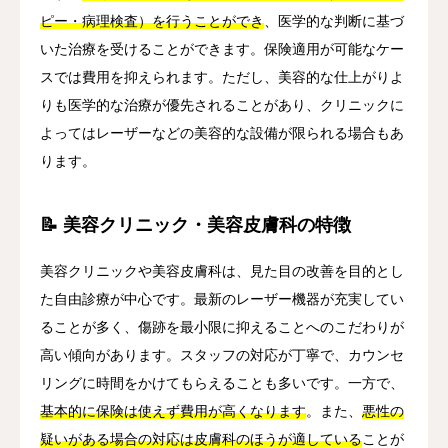
ピー・病理検査）を行うことができ
、医学的な判断に基づ
いた治療を受けることができます。保険適用が可能なケー
スでは費用を抑えられます。ただし、美容的な仕上がりよ
りも医学的な治療が優先されることがあり、クリニックに
よってはレーザーなどの美容的な設備が限られる場合もあ
ります。
📝 美容クリニック・美容皮膚科の特徴
美容クリニックや美容皮膚科は、見た目の改善を目的とし
た自由診療が中心です。最新のレーザー機器が充実してい
ることが多く、傷跡を最小限に抑えることへのこだわりが
高い傾向があります。スタッフの対応が丁寧で、カウンセ
リングに時間をかけてもらえることも多いです。一方で、
基本的に保険は使えず費用が高くなります
。また、
悪性の
疑いがある場合の対応は皮膚科のほうが適している
ことが