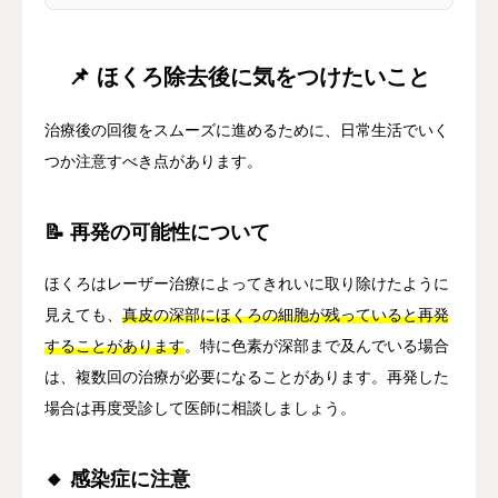
📌 ほくろ除去後に気をつけたいこと
治療後の回復をスムーズに進めるために、日常生活でいく
つか注意すべき点があります。
📝 再発の可能性について
ほくろはレーザー治療によってきれいに取り除けたように
見えても、
真皮の深部にほくろの細胞が残っていると再発
することがあります
。特に色素が深部まで及んでいる場合
は、複数回の治療が必要になることがあります。再発した
場合は再度受診して医師に相談しましょう。
🔸 感染症に注意