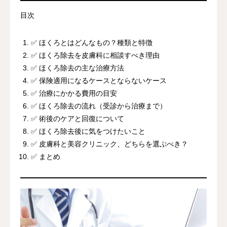
目次
✅ ほくろとはどんなもの？種類と特徴
✅ ほくろ除去を皮膚科に相談すべき理由
✅ ほくろ除去の主な治療方法
✅ 保険適用になるケースとならないケース
✅ 治療にかかる費用の目安
✅ ほくろ除去の流れ（受診から治療まで）
✅ 術後のケアと回復について
✅ ほくろ除去後に気をつけたいこと
✅ 皮膚科と美容クリニック、どちらを選ぶべき？
✅ まとめ