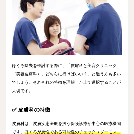
ほくろ除去を検討する際に、「皮膚科と美容クリニック
（美容皮膚科）、どちらに行けばいい？」と迷う方も多い
でしょう。それぞれの特徴を理解した上で選択することが
大切です。
✅ 皮膚科の特徴
皮膚科は、皮膚疾患全般を扱う保険診療が中心の医療機関
です。
ほくろが悪性である可能性のチェック（ダーモスコ