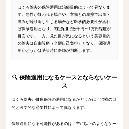
ほくろ除去の保険適用は治療目的によって異なりま
す。悪性が疑われる場合や、衣類との摩擦で出血・
痛みが繰り返し生じる場合など医学的必要性があれ
ば保険適用となり、3割負担で数千円〜1万円程度が
目安です。一方、見た目が気になるという美容目的
の除去は自由診療（全額自己負担）となり、保険適
用かどうかは受診時に医師が判断します。
🔍 保険適用になるケースとならないケー
ス
ほくろ除去が健康保険の適用になるかどうかは、治療の目
的と医学的な必要性によって異なります。
保険適用になる可能性があるのは、主に以下のようなケー