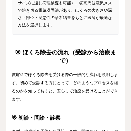
サイズに適し病理検査も可能）、④高周波電気メス
で焼き切る電気凝固法があり、ほくろの大きさや深
さ・部位・良悪性の診断結果をもとに医師が最適な
方法を選択します。
🎯 ほくろ除去の流れ（受診から治療ま
で）
皮膚科でほくろ除去を受ける際の一般的な流れを説明しま
す。初めて受診する方にとって、どのようなプロセスを経
るのかを知っておくと、安心して治療を受けることができ
ます。
🌟 初診・問診・診察