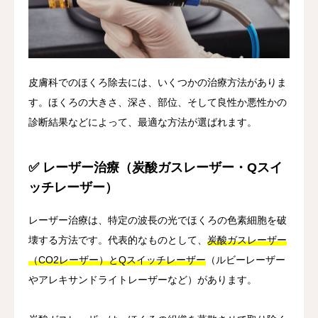
皮膚科でのほくろ除去には、いくつかの治療方法がありま
す。ほくろの大きさ、深さ、部位、そして良性か悪性かの
診断結果などによって、最適な方法が選ばれます。
✅ レーザー治療（炭酸ガスレーザー・Qスイ
ッチレーザー）
レーザー治療は、特定の波長の光でほくろの色素細胞を破
壊する方法です。代表的なものとして、
炭酸ガスレーザー
（CO2レーザー）とQスイッチレーザー
（ルビーレーザー
やアレキサンドライトレーザーなど）があります。