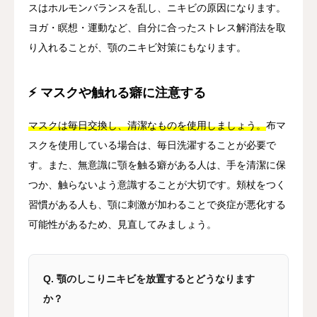
スはホルモンバランスを乱し、ニキビの原因になります。
ヨガ・瞑想・運動など、自分に合ったストレス解消法を取
り入れることが、顎のニキビ対策にもなります。
⚡ マスクや触れる癖に注意する
マスクは毎日交換し、清潔なものを使用しましょう。
布マ
スクを使用している場合は、毎日洗濯することが必要で
す。また、無意識に顎を触る癖がある人は、手を清潔に保
つか、触らないよう意識することが大切です。頬杖をつく
習慣がある人も、顎に刺激が加わることで炎症が悪化する
可能性があるため、見直してみましょう。
Q. 顎のしこりニキビを放置するとどうなります
か？