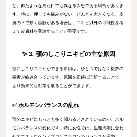
ど、似たような見た目でも異なる疾患である場合がありま
す。特に、押しても痛みがない、どんどん大きくなる、皮
膚の下で動く感触がある場合は、ニキビ以外の可能性を考
えて皮膚科を受診することが重要です。
✨ 3. 顎のしこりニキビの主な原因
顎にしこりニキビができる原因は、ひとつではなく複数の
要素が絡み合っています。原因を正確に理解することで、
より効果的な対策を取ることができます。
✅ ホルモンバランスの乱れ
顎のニキビにもっとも多く関わるとされているのが、ホル
モンバランスの変化です。特に女性では、生理周期に合わ
せてエストロゲンとプロゲステロンのバランスが変動し、