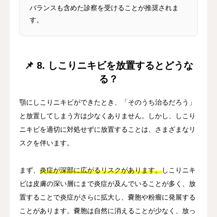
バランスも含めた診察を受けることが推奨されま
す。
📌 8. しこりニキビを放置するとどうな
る？
顎にしこりニキビができたとき、「そのうち治るだろう」
と放置してしまう方は少なくありません。しかし、しこり
ニキビを適切に対処せずに放置することは、さまざまなリ
スクを伴います。
まず、
炎症が深部に広がるリスクがあります。
しこりニキ
ビは皮膚の深い層にまで炎症が及んでいることが多く、放
置することで炎症がさらに拡大し、嚢胞や粉瘤に発展する
ことがあります。嚢胞は自然に消えることが少なく、放っ