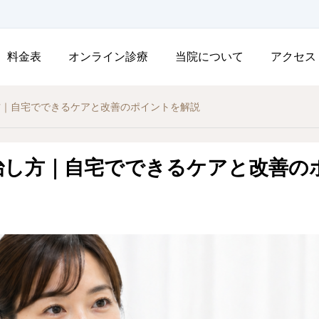
料金表
オンライン診療
当院について
アクセス
方｜自宅でできるケアと改善のポイントを解説
治し方｜自宅でできるケアと改善の