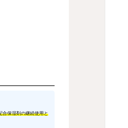
配合保湿剤の継続使用と