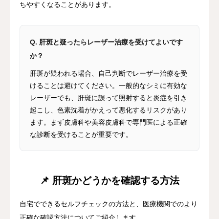
ちやすくなることがあります。
Q. 肝斑と疑ったらレーザー治療を受けてよいです
か？
肝斑が疑われる場合、自己判断でレーザー治療を受
けることは避けてください。一般的なシミに有効な
レーザーでも、肝斑に誤って照射すると炎症を引き
起こし、色素沈着がかえって悪化するリスクがあり
ます。まず皮膚科や美容皮膚科で専門医による正確
な診断を受けることが重要です。
📌 肝斑かどうかを確認する方法
自宅でできるセルフチェックの方法と、医療機関でのより
正確な確認方法についてご紹介します。