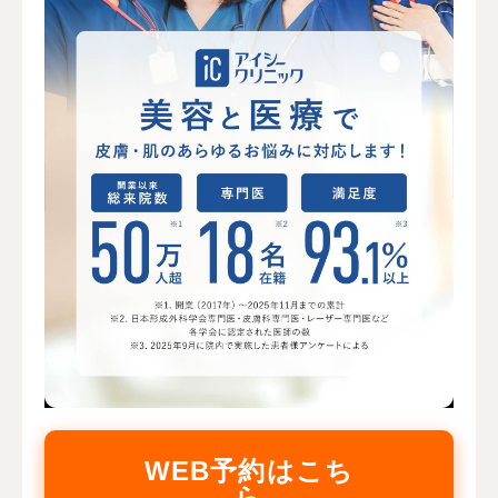
WEB予約はこち
ら