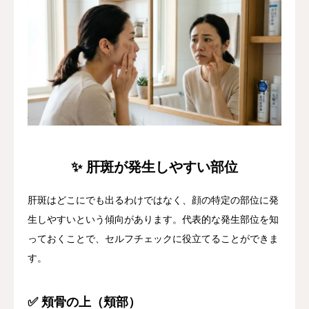
✨ 肝斑が発生しやすい部位
肝斑はどこにでも出るわけではなく、顔の特定の部位に発
生しやすいという傾向があります。代表的な発生部位を知
っておくことで、セルフチェックに役立てることができま
す。
✅ 頬骨の上（頬部）