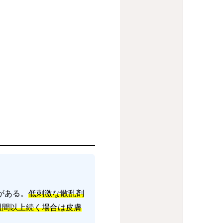
がある。
低刺激な散乱剤
週間以上続く場合は皮膚