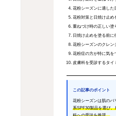
花粉シーズンに適した
花粉対策と日焼け止め
重ねづけ時の正しい塗
日焼け止めを塗る前に
花粉シーズンのクレン
花粉症の方が特に気を
皮膚科を受診するタイ
この記事のポイント
花粉シーズンは肌のバ
系SPF30製品を選び
科への受診を推奨。