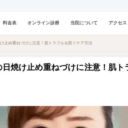
料金表
オンライン診療
当院について
アクセス
焼け止め重ねづけに注意！肌トラブルを防ぐケア方法
の日焼け止め重ねづけに注意！肌ト