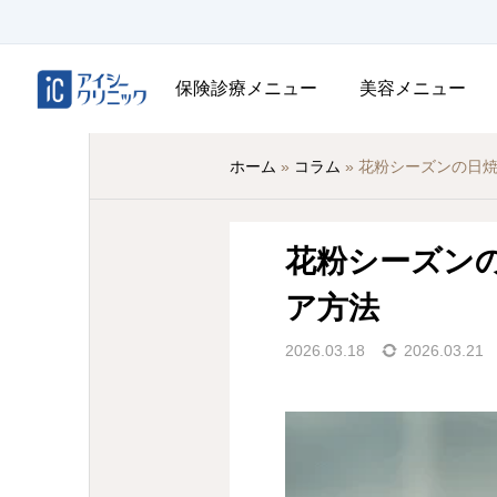
保険診療メニュー
美容メニュー
ホーム
»
コラム
»
花粉シーズンの日
花粉シーズン
ア方法
2026.03.18
2026.03.21