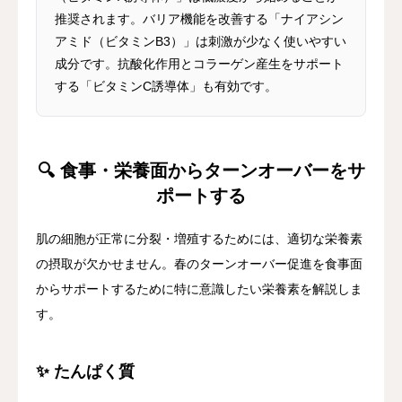
推奨されます。バリア機能を改善する「ナイアシン
アミド（ビタミンB3）」は刺激が少なく使いやすい
成分です。抗酸化作用とコラーゲン産生をサポート
する「ビタミンC誘導体」も有効です。
🔍 食事・栄養面からターンオーバーをサ
ポートする
肌の細胞が正常に分裂・増殖するためには、適切な栄養素
の摂取が欠かせません。春のターンオーバー促進を食事面
からサポートするために特に意識したい栄養素を解説しま
す。
✨ たんぱく質