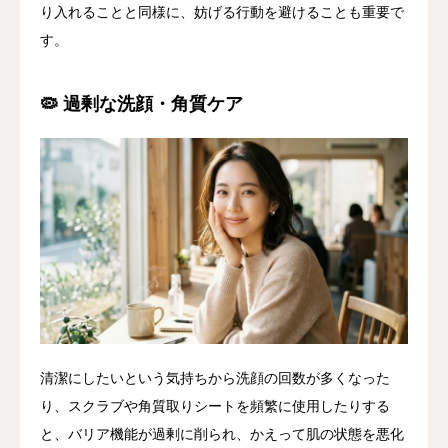
り入れることと同様に、妨げる行動を避けることも重要で
す。
🦠 過剰な洗顔・角質ケア
清潔にしたいという気持ちから洗顔の回数が多くなった
り、スクラブや角質取りシートを頻繁に使用したりする
と、バリア機能が過剰に削られ、かえって肌の状態を悪化