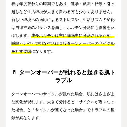
春は年度替わりの時期でもあり、進学・就職・転勤・引っ
越しなど生活環境が大きく変わる方も少なくありません。
新しい環境への適応によるストレスや、生活リズムの変化
は自律神経のバランスを崩し、ホルモン分泌にも影響を及
ぼします。
成長ホルモンは主に睡眠中に分泌されるため、
睡眠不足や不規則な生活は直接ターンオーバーのサイクル
を乱す要因
になります。
💊 ターンオーバーが乱れると起きる肌ト
ラブル
ターンオーバーのサイクルが乱れた場合、肌にはさまざま
な変化が現れます。大きく分けると「サイクルが遅くなっ
た場合」と「サイクルが速くなった場合」でトラブルの種
類が異なります。