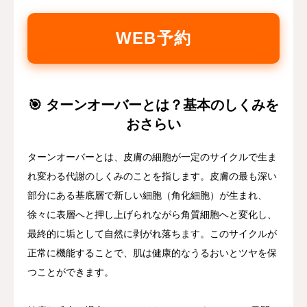
WEB予約
🎯 ターンオーバーとは？基本のしくみを
おさらい
ターンオーバーとは、皮膚の細胞が一定のサイクルで生ま
れ変わる代謝のしくみのことを指します。皮膚の最も深い
部分にある基底層で新しい細胞（角化細胞）が生まれ、
徐々に表層へと押し上げられながら角質細胞へと変化し、
最終的に垢として自然に剥がれ落ちます。このサイクルが
正常に機能することで、肌は健康的なうるおいとツヤを保
つことができます。