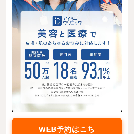
WEB予約はこち