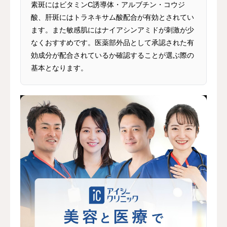
素斑にはビタミンC誘導体・アルブチン・コウジ
酸、肝斑にはトラネキサム酸配合が有効とされてい
ます。また敏感肌にはナイアシンアミドが刺激が少
なくおすすめです。医薬部外品として承認された有
効成分が配合されているか確認することが選ぶ際の
基本となります。