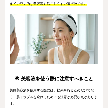
ルインワン的な美容液も活用しやすい選択肢です。
🎯 美容液を使う際に注意すべきこと
美白美容液を使用する際には、効果を得るためだけでな
く、肌トラブルを避けるためにも注意が必要な点がありま
す。