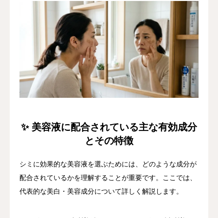
✨ 美容液に配合されている主な有効成分
とその特徴
シミに効果的な美容液を選ぶためには、どのような成分が
配合されているかを理解することが重要です。ここでは、
代表的な美白・美容成分について詳しく解説します。