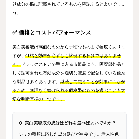
効成分の欄に記載されているものを確認するとよいでしょ
う。
✅ 価格とコストパフォーマンス
美白美容液は高価なものから手頃なものまで幅広くありま
すが、
価格と効果が必ずしも比例するわけではありませ
ん。
ドラッグストアで手に入る市販品にも、医薬部外品と
して認可された有効成分を適切な濃度で配合している優秀
な製品は多くあります。
継続して使うことが効果につなが
るため、無理なく続けられる価格帯のものを選ぶことも大
切な判断基準の一つです。
Q. 美白美容液の成分はどれを選べばよいですか？
シミの種類に応じた成分選びが重要です。老人性色