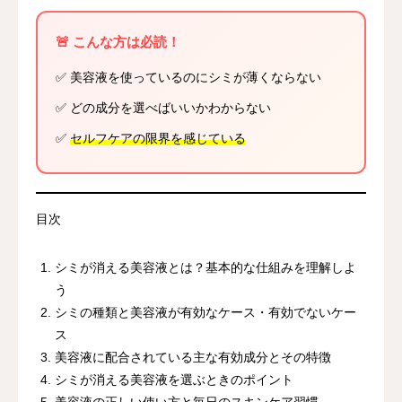
🚨 こんな方は必読！
✅ 美容液を使っているのにシミが薄くならない
✅ どの成分を選べばいいかわからない
✅
セルフケアの限界を感じている
目次
シミが消える美容液とは？基本的な仕組みを理解しよ
う
シミの種類と美容液が有効なケース・有効でないケー
ス
美容液に配合されている主な有効成分とその特徴
シミが消える美容液を選ぶときのポイント
美容液の正しい使い方と毎日のスキンケア習慣