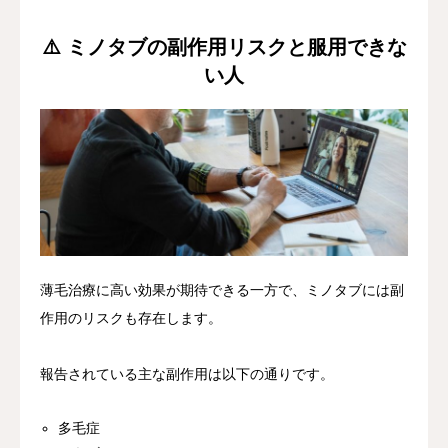
⚠️ ミノタブの副作用リスクと服用できな
い人
薄毛治療に高い効果が期待できる一方で、ミノタブには副
作用のリスクも存在します。
報告されている主な副作用は以下の通りです。
多毛症