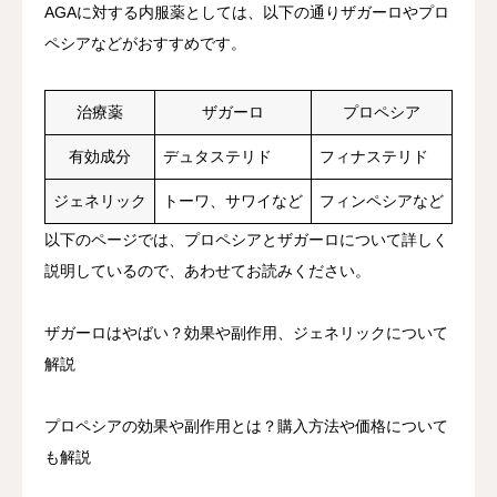
AGAに対する内服薬としては、以下の通りザガーロやプロ
ペシアなどがおすすめです。
治療薬
ザガーロ
プロペシア
有効成分
デュタステリド
フィナステリド
ジェネリック
トーワ、サワイなど
フィンペシアなど
以下のページでは、プロペシアとザガーロについて詳しく
説明しているので、あわせてお読みください。
ザガーロはやばい？効果や副作用、ジェネリックについて
解説
プロペシアの効果や副作用とは？購入方法や価格について
も解説