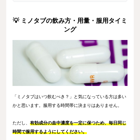
💡 ミノタブの飲み方・用量・服用タイミ
ング
「ミノタブはいつ飲むべき？」と気になっている方は多い
かと思います。服用する時間帯に決まりはありません。
ただし、
有効成分の血中濃度を一定に保つため、毎日同じ
時間で服用するようにしてください。