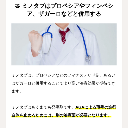
🤝 ミノタブはプロペシアやフィンペシ
ア、ザガーロなどと併用する
ミノタブは、プロペシアなどのフィナステリド錠、あるい
はザガーロと併用することでより高い治療効果が期待でき
ます。
ミノタブはあくまでも発毛剤です。
AGAによる薄毛の進行
自体を止めるためには、別の治療薬が必要となります。