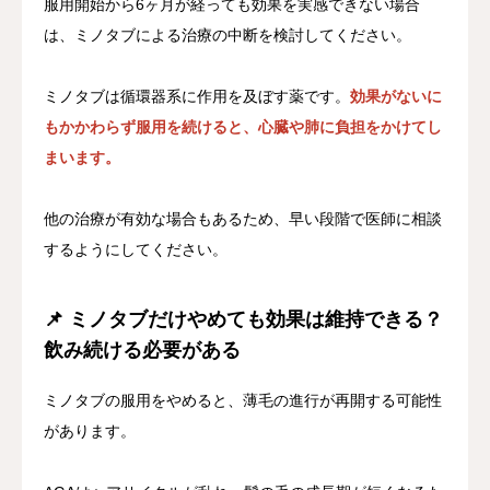
服用開始から6ヶ月が経っても効果を実感できない場合
は、ミノタブによる治療の中断を検討してください。
ミノタブは循環器系に作用を及ぼす薬です。
効果がないに
もかかわらず服用を続けると、心臓や肺に負担をかけてし
まいます。
他の治療が有効な場合もあるため、早い段階で医師に相談
するようにしてください。
📌 ミノタブだけやめても効果は維持できる？
飲み続ける必要がある
ミノタブの服用をやめると、薄毛の進行が再開する可能性
があります。