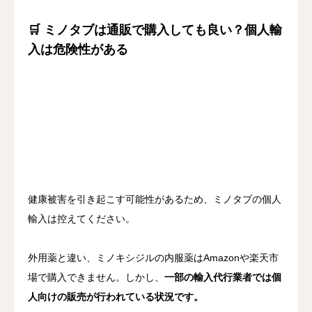
🛒 ミノタブは通販で購入しても良い？個人輸
入は危険性がある
健康被害を引き起こす可能性があるため、ミノタブの個人
輸入は控えてください。
外用薬と違い、ミノキシジルの内服薬はAmazonや楽天市
場で購入できません。しかし、
一部の輸入代行業者では個
人向けの販売が行われている状況です。