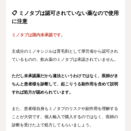
📋 ミノタブは認可されていない薬なので使用
に注意
ミノタブは国内未承認です。
主成分のミノキシジルは育毛剤として厚労省から認可され
ているものの、飲み薬のミノタブは承認されていません。
ただし未承認薬だから違法というわけではなく、医師がき
ちんと患者様を診断して、起こりうる副作用を含めて説明
すれば処方が認められています。
また、患者様自身もミノタブのリスクや副作用を理解する
ことが大切です。個人輸入で購入するのではなく、医師の
診断を受けた上で処方してもらいましょう。