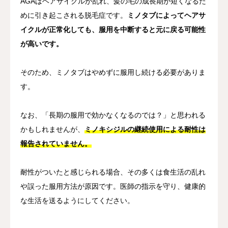
AGAはヘアサイクルが乱れ、髪の毛の成長期が短くなるた
めに引き起こされる脱毛症です。
ミノタブによってヘアサ
イクルが正常化しても、服用を中断すると元に戻る可能性
が高いです。
そのため、ミノタブはやめずに服用し続ける必要がありま
す。
なお、「長期の服用で効かなくなるのでは？」と思われる
かもしれませんが、
ミノキシジルの継続使用による耐性は
報告されていません。
耐性がついたと感じられる場合、その多くは食生活の乱れ
や誤った服用方法が原因です。医師の指示を守り、健康的
な生活を送るようにしてください。