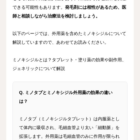
できる可能性もあります。
発毛剤には相性があるため、医
師と相談しながら治療法を検討しましょう。
以下のページでは、外用薬を含めたミノキシジルについて
解説していますので、あわせてお読みください。
ミノキシジルとは？タブレット・塗り薬の効果や副作用、
ジェネリックについて解説
Q. ミノタブとミノキシジル外用薬の効果の違い
は？
ミノタブ（ミノキシジルタブレット）は内服薬とし
て体内に吸収され、毛細血管より太い「細動脈」を
拡張します。外用薬は毛細血管のみに作用が限られ