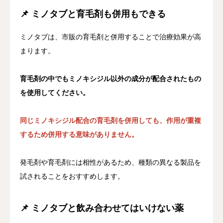
📌 ミノタブと育毛剤も併用もできる
ミノタブは、市販の育毛剤と併用することで治療効果が高
まります。
育毛剤の中でもミノキシジル以外の成分が配合されたもの
を使用してください。
同じミノキシジル配合の育毛剤を併用しても、作用が重複
するため併用する意味がありません。
発毛剤や育毛剤には相性があるため、種類の異なる製品を
試されることをおすすめします。
📌 ミノタブと飲み合わせてはいけない薬