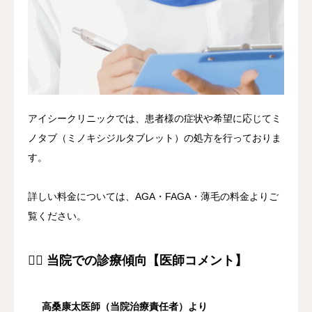
アイシークリニックでは、患者様の症状や希望に応じてミ
ノタブ（ミノキシジルタブレット）の処方を行っておりま
す。
詳しい料金については、AGA・FAGA・薄毛の料金よりご
覧ください。
👨‍⚕️ 当院での診療傾向【医師コメント】
高桑康太医師（当院治療責任者）より