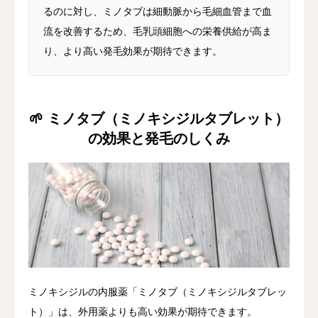
るのに対し、ミノタブは細動脈から毛細血管まで血
流を改善するため、毛乳頭細胞への栄養供給が高ま
り、より高い発毛効果が期待できます。
🌱 ミノタブ（ミノキシジルタブレット）
の効果と発毛のしくみ
ミノキシジルの内服薬「ミノタブ（ミノキシジルタブレッ
ト）」は、外用薬よりも高い効果が期待できます。