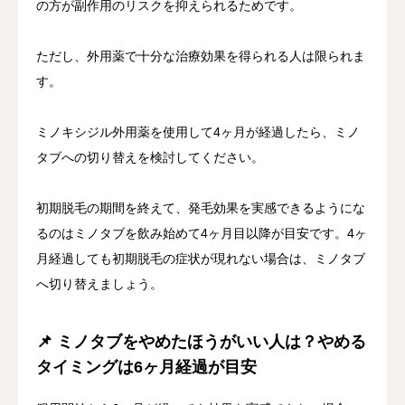
の方が副作用のリスクを抑えられるためです。
ただし、外用薬で十分な治療効果を得られる人は限られま
す。
ミノキシジル外用薬を使用して4ヶ月が経過したら、ミノ
タブへの切り替えを検討してください。
初期脱毛の期間を終えて、発毛効果を実感できるようにな
るのはミノタブを飲み始めて4ヶ月目以降が目安です。4ヶ
月経過しても初期脱毛の症状が現れない場合は、ミノタブ
へ切り替えましょう。
📌 ミノタブをやめたほうがいい人は？やめる
タイミングは6ヶ月経過が目安