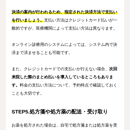
決済の案内が行われるため、指定された決済方法で支払い
を行いましょう。
支払い方法はクレジットカード払いが一
般的ですが、医療機関によって支払い方法は異なります。
オンライン診療用のシステムによっては、システム内で決
済まで済ませることも可能です。
また、クレジットカードでの支払いが行えない場合、
次回
来院した際のまとめ払いを導入しているところもありま
す。
料金の支払い方法について、予約時点で確認しておく
ことも大切です。
STEP5.処方箋や処方薬の配送・受け取り
お薬を処方された場合は、自宅で処方箋または処方薬を受