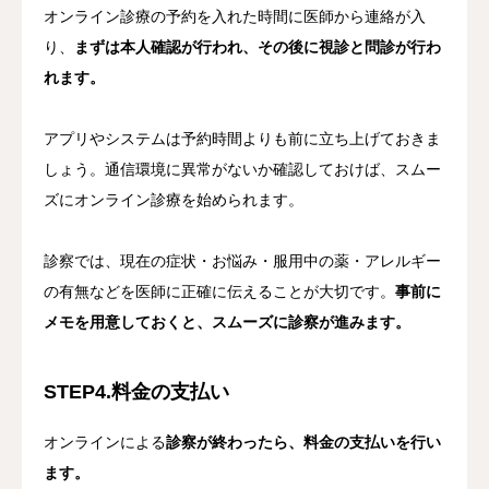
オンライン診療の予約を入れた時間に医師から連絡が入
り、
まずは本人確認が行われ、その後に視診と問診が行わ
れます。
アプリやシステムは予約時間よりも前に立ち上げておきま
しょう。通信環境に異常がないか確認しておけば、スムー
ズにオンライン診療を始められます。
診察では、現在の症状・お悩み・服用中の薬・アレルギー
の有無などを医師に正確に伝えることが大切です。
事前に
メモを用意しておくと、スムーズに診察が進みます。
STEP4.料金の支払い
オンラインによる
診察が終わったら、料金の支払いを行い
ます。