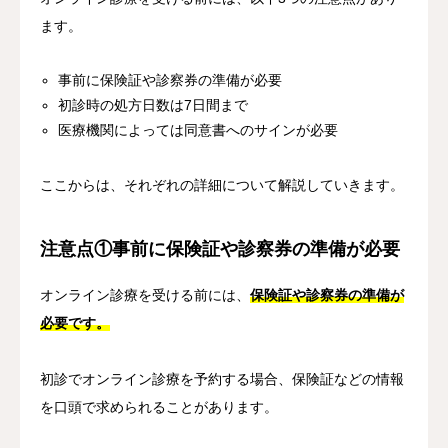
ます。
事前に保険証や診察券の準備が必要
初診時の処方日数は7日間まで
医療機関によっては同意書へのサインが必要
ここからは、それぞれの詳細について解説していきます。
注意点①事前に保険証や診察券の準備が必要
オンライン診療を受ける前には、
保険証や診察券の準備が
必要です。
初診でオンライン診療を予約する場合、保険証などの情報
を口頭で求められることがあります。