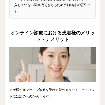
入していない医療機関もあるため事前確認が必要で
す。
オンライン診療における患者様のメリッ
ト・デメリット
患者様がオンライン診療を受ける際のメリット・デメリッ
トには次のものがあります。