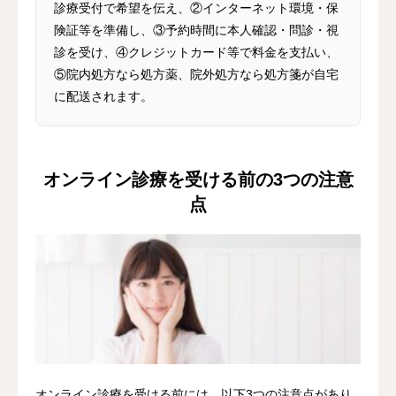
診療受付で希望を伝え、②インターネット環境・保
険証等を準備し、③予約時間に本人確認・問診・視
診を受け、④クレジットカード等で料金を支払い、
⑤院内処方なら処方薬、院外処方なら処方箋が自宅
に配送されます。
オンライン診療を受ける前の3つの注意
点
オンライン診療を受ける前には、以下3つの注意点があり