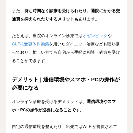
また、
待ち時間なく診療を受けられたり、通院にかかる交
通費を抑えられたりするメリットもあります。
たとえば、当院のオンライン診療では
オゼンピック
や
GLP-1受容体作動薬
を用いたダイエット治療なども取り扱
っており、忙しい方でも自宅から手軽に相談・処方を受け
ることができます。
デメリット | 通信環境やスマホ・PCの操作が
必要になる
オンライン診療を受けるデメリットは、
通信環境やスマ
ホ・PCの操作が必要になることです。
自宅の通信環境を整えたり、出先ではWi-Fiが提供されて