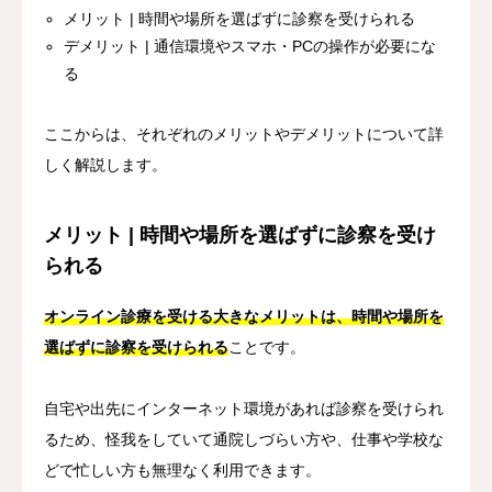
メリット | 時間や場所を選ばずに診察を受けられる
デメリット | 通信環境やスマホ・PCの操作が必要にな
る
ここからは、それぞれのメリットやデメリットについて詳
しく解説します。
メリット | 時間や場所を選ばずに診察を受け
られる
オンライン診療を受ける大きなメリットは、時間や場所を
選ばずに診察を受けられる
ことです。
自宅や出先にインターネット環境があれば診察を受けられ
るため、怪我をしていて通院しづらい方や、仕事や学校な
どで忙しい方も無理なく利用できます。