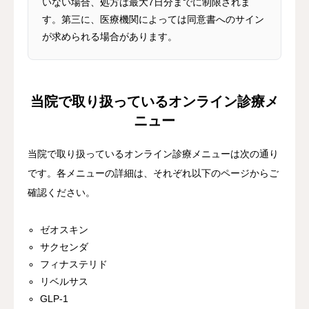
いない場合、処方は最大7日分までに制限されま
す。第三に、医療機関によっては同意書へのサイン
が求められる場合があります。
当院で取り扱っているオンライン診療メ
ニュー
当院で取り扱っているオンライン診療メニューは次の通り
です。各メニューの詳細は、それぞれ以下のページからご
確認ください。
ゼオスキン
サクセンダ
フィナステリド
リベルサス
GLP-1