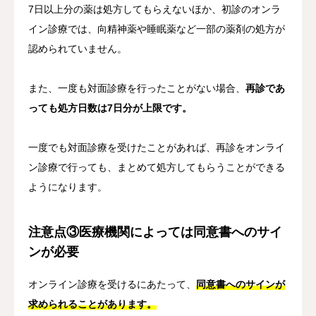
7日以上分の薬は処方してもらえないほか、初診のオンラ
イン診療では、向精神薬や睡眠薬など一部の薬剤の処方が
認められていません。
また、一度も対面診療を行ったことがない場合、
再診であ
っても処方日数は7日分が上限です。
一度でも対面診療を受けたことがあれば、再診をオンライ
ン診療で行っても、まとめて処方してもらうことができる
ようになります。
注意点③医療機関によっては同意書へのサイ
ンが必要
オンライン診療を受けるにあたって、
同意書へのサインが
求められることがあります。