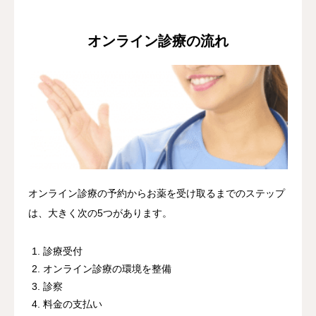
オンライン診療の流れ
オンライン診療の予約からお薬を受け取るまでのステップ
は、大きく次の5つがあります。
診療受付
オンライン診療の環境を整備
診察
料金の支払い