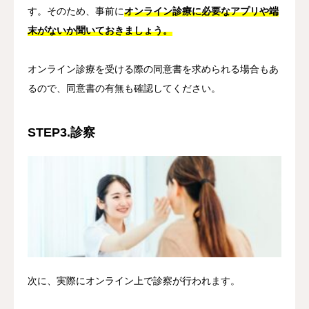
す。そのため、事前に
オンライン診療に必要なアプリや端
末がないか聞いておきましょう。
オンライン診療を受ける際の同意書を求められる場合もあ
るので、同意書の有無も確認してください。
STEP3.診察
次に、実際にオンライン上で診察が行われます。