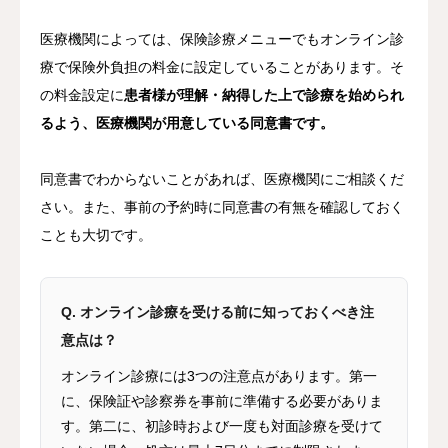
医療機関によっては、保険診療メニューでもオンライン診
療で保険外負担の料金に設定していることがあります。そ
の料金設定に
患者様が理解・納得した上で診療を始められ
るよう、医療機関が用意している同意書です。
同意書でわからないことがあれば、医療機関にご相談くだ
さい。また、事前の予約時に同意書の有無を確認しておく
ことも大切です。
Q. オンライン診療を受ける前に知っておくべき注
意点は？
オンライン診療には3つの注意点があります。第一
に、保険証や診察券を事前に準備する必要がありま
す。第二に、初診時および一度も対面診療を受けて