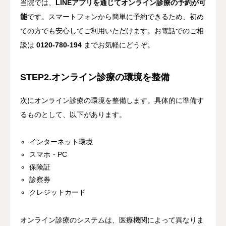
当院では、
LINEアプリを通じてオンライン診療の予約が可
能
です。スマートフォンから簡単に予約できるため、初め
ての方でも安心してご利用いただけます。お電話でのご相
談は
0120-780-194
までお気軽にどうぞ。
STEP2.オンライン診療の環境を整備
次にオンライン診療の環境を整備します。具体的に準備す
るものとして、以下があります。
インターネット環境
スマホ・PC
保険証
診察券
クレジットカード
オンライン診療のシステムは、医療機関によって異なりま