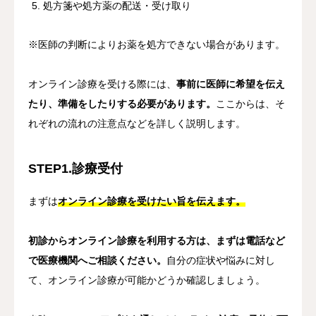
処方箋や処方薬の配送・受け取り
※医師の判断によりお薬を処方できない場合があります。
オンライン診療を受ける際には、
事前に医師に希望を伝え
たり、準備をしたりする必要があります。
ここからは、そ
れぞれの流れの注意点などを詳しく説明します。
STEP1.診療受付
まずは
オンライン診療を受けたい旨を伝えます。
初診からオンライン診療を利用する方は、まずは電話など
で医療機関へご相談ください。
自分の症状や悩みに対し
て、オンライン診療が可能かどうか確認しましょう。