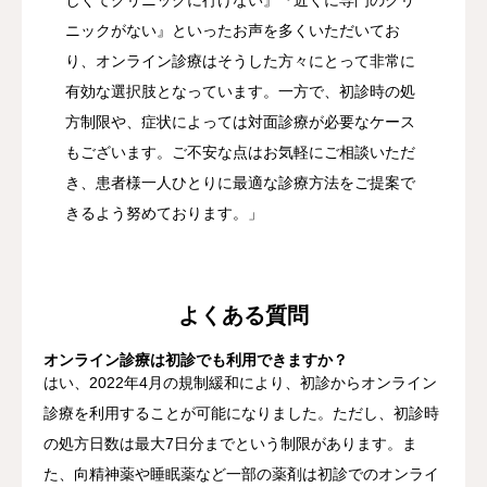
しくてクリニックに行けない』『近くに専門のクリ
ニックがない』といったお声を多くいただいてお
り、オンライン診療はそうした方々にとって非常に
有効な選択肢となっています。一方で、初診時の処
方制限や、症状によっては対面診療が必要なケース
もございます。ご不安な点はお気軽にご相談いただ
き、患者様一人ひとりに最適な診療方法をご提案で
きるよう努めております。」
よくある質問
オンライン診療は初診でも利用できますか？
はい、2022年4月の規制緩和により、初診からオンライン
診療を利用することが可能になりました。ただし、初診時
の処方日数は最大7日分までという制限があります。ま
た、向精神薬や睡眠薬など一部の薬剤は初診でのオンライ