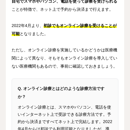
自宅でスマホやパソコン、電話を使って診察を受けられる
ことが特徴で、ネット上で予約から決済まで行えます。
2022年4月より、
初診でもオンライン診療を受けることが
可能
となりました。
ただし、オンライン診療を実施しているかどうかは医療機
関によって異なり、そもそもオンライン診療を導入してい
ない医療機関もあるので、事前に確認しておきましょう。
Q. オンライン診療とはどのような診療方法です
か？
オンライン診療とは、スマホやパソコン、電話を使
いインターネット上で受診できる診療方法です。予
約から決済まですべてネット上で完結します。2022
年4月からは初診でも利用可能となりましたが、導