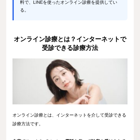
料で、LINEを使ったオンライン診療を提供してい
る。
オンライン診療とは？インターネットで
受診できる診療方法
オンライン診療とは、インターネットを介して受診できる
診療方法です。