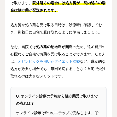
け取ります。
院外処方の場合には処方箋が、院内処方の場
合は処方薬が配送されます。
処方箋や処方薬を受け取る日時は、診療時に確認してお
き、到着日に自宅で受け取れるように準備しましょう。
なお、当院では
処方薬の配送料が無料
のため、追加費用の
心配なくご自宅でお薬を受け取ることができます。たとえ
ば、
オゼンピックを用いたダイエット治療
など、継続的な
処方が必要な場合でも、毎回通院することなく自宅で受け
取れるのは大きなメリットです。
Q. オンライン診療の予約から処方薬受け取りまで
の流れは？
オンライン診療は5つのステップで完結します。①