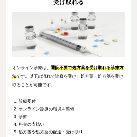
受け取れる
オンライン診療は、
通院不要で処方薬を受け取れる診療方
法
です。以下の流れで診察を受け、処方薬・処方箋を受け
取ることが可能です。
診療受付
オンライン診療の環境を整備
診察
料金の支払い
処方箋や処方薬の配送・受け取り