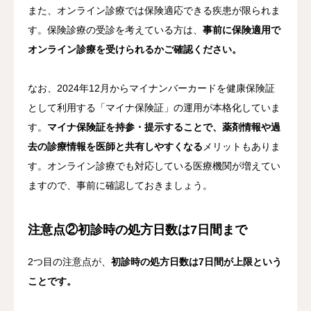
また、オンライン診療では保険適応できる疾患が限られま
す。保険診療の受診を考えている方は、
事前に保険適用で
オンライン診療を受けられるかご確認ください。
なお、2024年12月からマイナンバーカードを健康保険証
として利用する「マイナ保険証」の運用が本格化していま
す。
マイナ保険証を持参・提示することで、薬剤情報や過
去の診療情報を医師と共有しやすくなる
メリットもありま
す。オンライン診療でも対応している医療機関が増えてい
ますので、事前に確認しておきましょう。
注意点②初診時の処方日数は7日間まで
2つ目の注意点が、
初診時の処方日数は7日間が上限という
ことです。