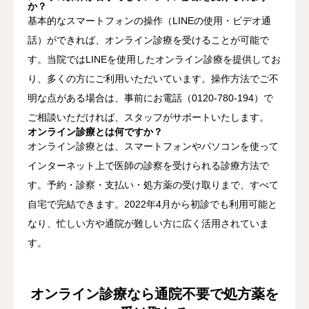
か？
基本的なスマートフォンの操作（LINEの使用・ビデオ通
話）ができれば、オンライン診療を受けることが可能で
す。当院ではLINEを使用したオンライン診療を提供してお
り、多くの方にご利用いただいています。操作方法でご不
明な点がある場合は、事前にお電話（0120-780-194）で
ご相談いただければ、スタッフがサポートいたします。
オンライン診療とは何ですか？
オンライン診療とは、スマートフォンやパソコンを使って
インターネット上で医師の診察を受けられる診療方法で
す。予約・診察・支払い・処方薬の受け取りまで、すべて
自宅で完結できます。2022年4月から初診でも利用可能と
なり、忙しい方や通院が難しい方に広く活用されていま
す。
オンライン診療なら通院不要で処方薬を