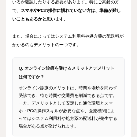
いるか確認したりする必要があります。特にご高齢の方
で、
スマホやPCの操作に慣れていない方は、準備が難し
いこともあるかと思います。
また、場合によってはシステム利用料や処方薬の配送料が
かかるのもデメリットの一つです。
Q. オンライン診療を受けるメリットとデメリット
は何ですか？
オンライン診療のメリットは、時間や場所を問わず
受診でき、待ち時間や交通費を削減できる点です。
一方、デメリットとして安定した通信環境とスマ
ホ・PCの操作スキルが必要な点や、医療機関によ
ってはシステム利用料や処方薬の配送料が発生する
場合がある点が挙げられます。