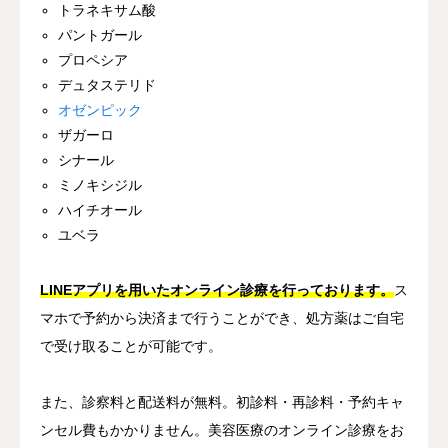
トラネキサム酸
パントガール
プロペシア
デュタステリド
オゼンピック
ザガーロ
シナール
ミノキシジル
ハイチオール
ユベラ
LINEアプリを用いたオンライン診療を行っております。
ス
マホで予約から決済まで行うことができ、処方薬はご自宅
で受け取ることが可能です。
また、診察料と配送料が無料。初診料・再診料・予約キャ
ンセル費もかかりません。美容医療のオンライン診療をお