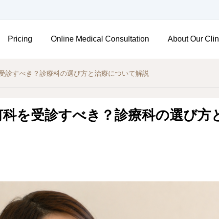
Pricing
Online Medical Consultation
About Our Clin
受診すべき？診療科の選び方と治療について解説
何科を受診すべき？診療科の選び方