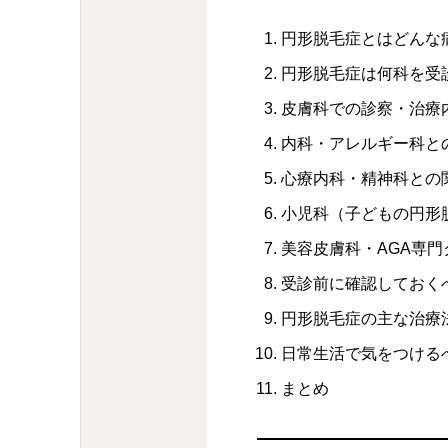
円形脱毛症とはどんな
円形脱毛症は何科を受
皮膚科での診察・治療
内科・アレルギー科と
心療内科・精神科との
小児科（子どもの円形
美容皮膚科・AGA専
受診前に確認しておく
円形脱毛症の主な治療
日常生活で気をつける
まとめ