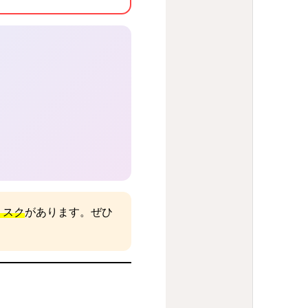
リスク
があります。ぜひ