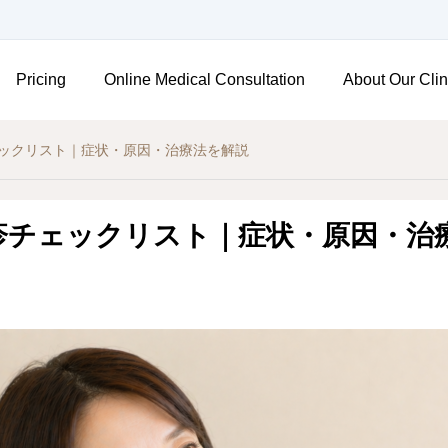
Pricing
Online Medical Consultation
About Our Clin
ックリスト｜症状・原因・治療法を解説
疹チェックリスト｜症状・原因・治