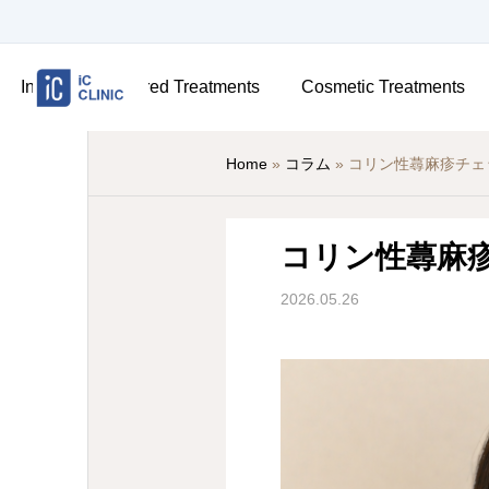
Insurance-Covered Treatments
Cosmetic Treatments
Home
»
コラム
»
コリン性蕁麻疹チェ
コリン性蕁麻
2026.05.26