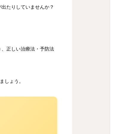
が出たりしていませんか？
き、正しい治療法・予防法
ましょう。