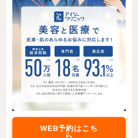
WEB予約はこち
ら