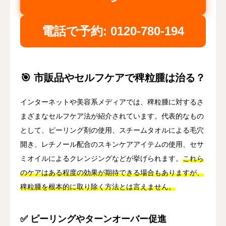
電話で予約: 0120-780-194
🎯 市販品やセルフケアで稗粒腫は治る？
インターネットや美容系メディアでは、稗粒腫に対するさ
まざまなセルフケア法が紹介されています。代表的なもの
として、ピーリング剤の使用、スチームタオルによる毛穴
開き、レチノール配合のスキンケアアイテムの使用、セサ
ミオイルによるクレンジングなどが挙げられます。
これら
のケアはある程度の効果が期待できる場合もありますが、
稗粒腫を根本的に取り除く方法とは言えません。
✅ ピーリングやターンオーバー促進