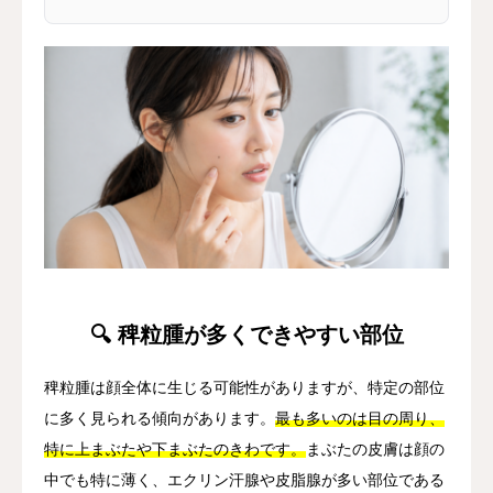
🔍 稗粒腫が多くできやすい部位
稗粒腫は顔全体に生じる可能性がありますが、特定の部位
に多く見られる傾向があります。
最も多いのは目の周り、
特に上まぶたや下まぶたのきわです。
まぶたの皮膚は顔の
中でも特に薄く、エクリン汗腺や皮脂腺が多い部位である