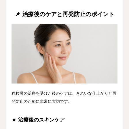
📌 治療後のケアと再発防止のポイント
稗粒腫の治療を受けた後のケアは、きれいな仕上がりと再
発防止のために非常に大切です。
🔸 治療後のスキンケア