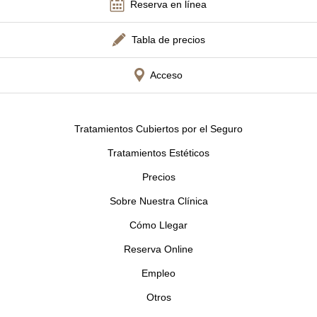
Reserva en línea
Tabla de precios
Acceso
Tratamientos Cubiertos por el Seguro
Tratamientos Estéticos
Precios
Sobre Nuestra Clínica
Cómo Llegar
Reserva Online
Empleo
Otros