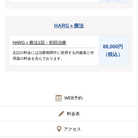
HARG＋療法
HARG＋療法1回・初回治療
88,000円
左記の料金には治療期間中に使用する内服薬と外
（税込）
用薬の料金を含んでおります。
WEB予約
料金表
アクセス