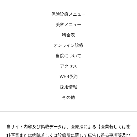
保険診療メニュー
美容メニュー
料金表
オンライン診療
当院について
アクセス
WEB予約
採用情報
その他
当サイト内容及び掲載データは、医療法による【医業若しくは歯
科医業または病院若しくは診療所に関して広告し得る事項等及び