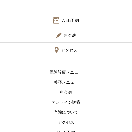
WEB予約
料金表
アクセス
保険診療メニュー
美容メニュー
料金表
オンライン診療
当院について
アクセス