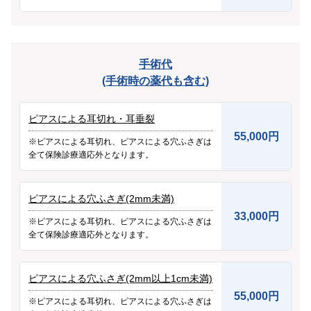
手術代
(手術時の薬代も含む)
ピアスによる耳切れ・耳垂裂
55,000円
※ピアスによる耳切れ、ピアスによる穴ふさぎは
全て保険診療適応外となります。
ピアスによる穴ふさぎ(2mm未満)
33,000円
※ピアスによる耳切れ、ピアスによる穴ふさぎは
全て保険診療適応外となります。
ピアスによる穴ふさぎ(2mm以上1cm未満)
55,000円
※ピアスによる耳切れ、ピアスによる穴ふさぎは