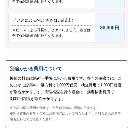
全て保険診療適応外となります。
ピアスによる穴ふさぎ(1cm以上）
88,000円
※ピアスによる耳切れ、ピアスによる穴ふさぎは
全て保険診療適応外となります。
別途かかる費用について
掲載の料金は施術・手術にかかる費用です。多くの治療では、こ
のほかに診察料・処方料で1,000円程度、検査費用で1,000円程度
が別途かかります。病理検査を行う場合は、病理検査費用で
3,000円程度が別途かかります。
※上記の別途費用の金額は、自己負担3割の場合の目安です。
※別途費用の有無・金額は治療内容によって異なります。各料金表の注意事
項もあわせてご確認ください。