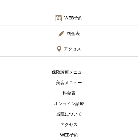
WEB予約
料金表
アクセス
保険診療メニュー
美容メニュー
料金表
オンライン診療
当院について
アクセス
WEB予約