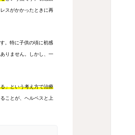
トレスがかかったときに再
す。特に子供の頃に初感
くありません。しかし、一
する」という考え方で治療
することが、ヘルペスと上