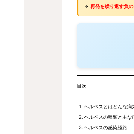
🔸
再発を繰り返す負の
目次
ヘルペスとはどんな病
ヘルペスの種類と主な
ヘルペスの感染経路