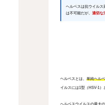
ヘルペスは抗ウイルス
は不可能だが、
適切な
ヘルペスとは、
単純ヘルペス
イルスには1型（HSV-1
ヘルペスウイルスの最大