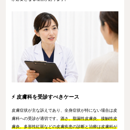
⚡ 皮膚科を受診すべきケース
皮膚症状が主な訴えであり、全身症状が特にない場合は皮
膚科への受診が適切です。
酒さ、脂漏性皮膚炎、接触性皮
膚炎、多形性紅斑などの皮膚疾患の診断と治療は皮膚科が