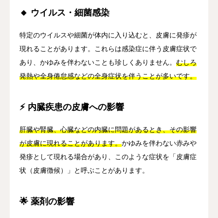
🔸 ウイルス・細菌感染
特定のウイルスや細菌が体内に入り込むと、皮膚に発疹が
現れることがあります。これらは感染症に伴う皮膚症状で
あり、かゆみを伴わないことも珍しくありません。
むしろ
発熱や全身倦怠感などの全身症状を伴うことが多いです。
⚡ 内臓疾患の皮膚への影響
肝臓や腎臓、心臓などの内臓に問題があるとき、その影響
が皮膚に現れることがあります。
かゆみを伴わない赤みや
発疹として現れる場合があり、このような症状を「皮膚症
状（皮膚徴候）」と呼ぶことがあります。
🌟 薬剤の影響