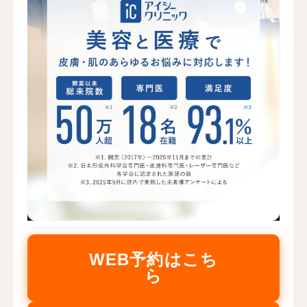
WEB予約はこち
ら