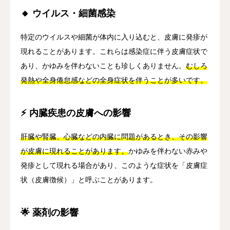
🔸 ウイルス・細菌感染
特定のウイルスや細菌が体内に入り込むと、皮膚に発疹が
現れることがあります。これらは感染症に伴う皮膚症状で
あり、かゆみを伴わないことも珍しくありません。
むしろ
発熱や全身倦怠感などの全身症状を伴うことが多いです。
⚡ 内臓疾患の皮膚への影響
肝臓や腎臓、心臓などの内臓に問題があるとき、その影響
が皮膚に現れることがあります。
かゆみを伴わない赤みや
発疹として現れる場合があり、このような症状を「皮膚症
状（皮膚徴候）」と呼ぶことがあります。
🌟 薬剤の影響