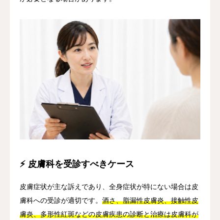
⚡ 皮膚科を受診すべきケース
皮膚症状が主な訴えであり、全身症状が特にない場合は皮
膚科への受診が適切です。
酒さ、脂漏性皮膚炎、接触性皮
膚炎、多形性紅斑などの皮膚疾患の診断と治療は皮膚科が