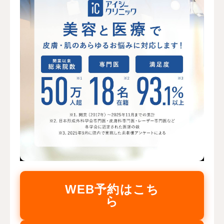
WEB予約はこち
ら