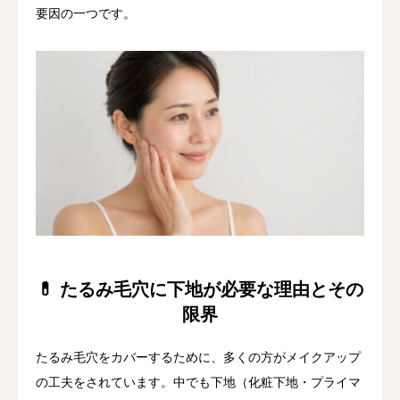
要因の一つです。
💊 たるみ毛穴に下地が必要な理由とその
限界
たるみ毛穴をカバーするために、多くの方がメイクアップ
の工夫をされています。中でも下地（化粧下地・プライマ