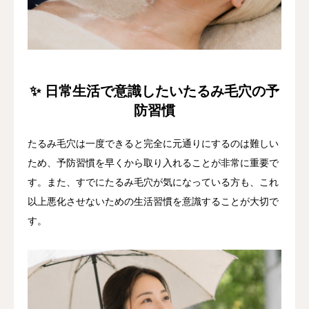
✨ 日常生活で意識したいたるみ毛穴の予
防習慣
たるみ毛穴は一度できると完全に元通りにするのは難しい
ため、予防習慣を早くから取り入れることが非常に重要で
す。また、すでにたるみ毛穴が気になっている方も、これ
以上悪化させないための生活習慣を意識することが大切で
す。