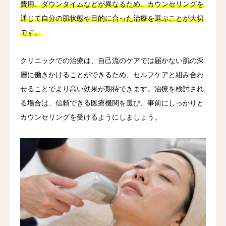
費用、ダウンタイムなどが異なるため、カウンセリングを
通じて自分の肌状態や目的に合った治療を選ぶことが大切
です。
クリニックでの治療は、自己流のケアでは届かない肌の深
層に働きかけることができるため、セルフケアと組み合わ
せることでより高い効果が期待できます。治療を検討され
る場合は、信頼できる医療機関を選び、事前にしっかりと
カウンセリングを受けるようにしましょう。