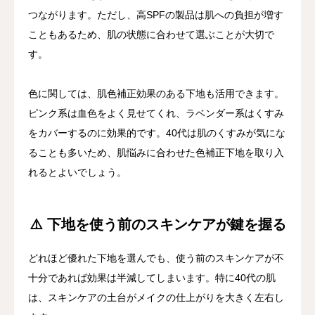
つながります。ただし、高SPFの製品は肌への負担が増す
こともあるため、肌の状態に合わせて選ぶことが大切で
す。
色に関しては、肌色補正効果のある下地も活用できます。
ピンク系は血色をよく見せてくれ、ラベンダー系はくすみ
をカバーするのに効果的です。40代は肌のくすみが気にな
ることも多いため、肌悩みに合わせた色補正下地を取り入
れるとよいでしょう。
⚠️ 下地を使う前のスキンケアが鍵を握る
どれほど優れた下地を選んでも、使う前のスキンケアが不
十分であれば効果は半減してしまいます。特に40代の肌
は、スキンケアの土台がメイクの仕上がりを大きく左右し