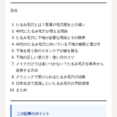
目次
たるみ毛穴とは？普通の毛穴開きとの違い
40代にたるみ毛穴が増える理由
たるみ毛穴に下地が必要な理由とその限界
40代のたるみ毛穴に向いている下地の種類と選び方
下地を使う前のスキンケアが鍵を握る
下地の正しい塗り方・使い方のコツ
メイクだけでは追いつかない？たるみ毛穴を根本から
改善する方法
クリニックで受けられるたるみ毛穴の治療
日常生活で意識したいたるみ毛穴の予防習慣
まとめ
この記事のポイント