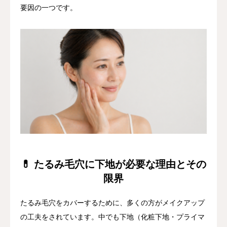
要因の一つです。
💊 たるみ毛穴に下地が必要な理由とその
限界
たるみ毛穴をカバーするために、多くの方がメイクアップ
の工夫をされています。中でも下地（化粧下地・プライマ