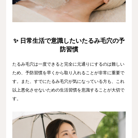
✨ 日常生活で意識したいたるみ毛穴の予
防習慣
たるみ毛穴は一度できると完全に元通りにするのは難しい
ため、予防習慣を早くから取り入れることが非常に重要で
す。また、すでにたるみ毛穴が気になっている方も、これ
以上悪化させないための生活習慣を意識することが大切で
す。