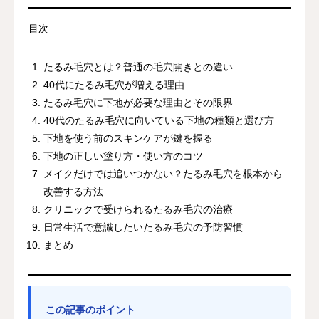
目次
たるみ毛穴とは？普通の毛穴開きとの違い
40代にたるみ毛穴が増える理由
たるみ毛穴に下地が必要な理由とその限界
40代のたるみ毛穴に向いている下地の種類と選び方
下地を使う前のスキンケアが鍵を握る
下地の正しい塗り方・使い方のコツ
メイクだけでは追いつかない？たるみ毛穴を根本から
改善する方法
クリニックで受けられるたるみ毛穴の治療
日常生活で意識したいたるみ毛穴の予防習慣
まとめ
この記事のポイント