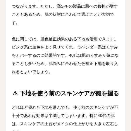
つながります。ただし、高SPFの製品は肌への負担が増す
こともあるため、肌の状態に合わせて選ぶことが大切で
す。
色に関しては、肌色補正効果のある下地も活用できます。
ピンク系は血色をよく見せてくれ、ラベンダー系はくすみ
をカバーするのに効果的です。40代は肌のくすみが気にな
ることも多いため、肌悩みに合わせた色補正下地を取り入
れるとよいでしょう。
⚠️ 下地を使う前のスキンケアが鍵を握る
どれほど優れた下地を選んでも、使う前のスキンケアが不
十分であれば効果は半減してしまいます。特に40代の肌
は、スキンケアの土台がメイクの仕上がりを大きく左右し