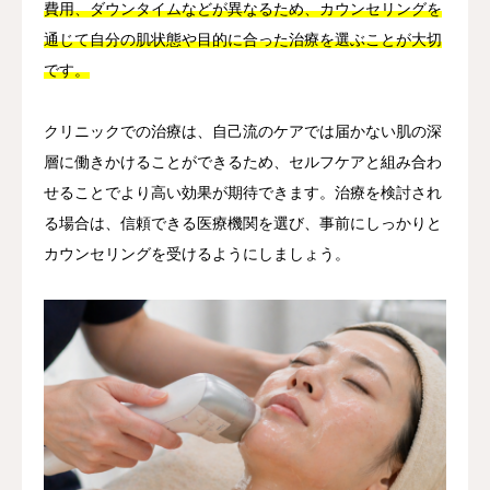
費用、ダウンタイムなどが異なるため、カウンセリングを
通じて自分の肌状態や目的に合った治療を選ぶことが大切
です。
クリニックでの治療は、自己流のケアでは届かない肌の深
層に働きかけることができるため、セルフケアと組み合わ
せることでより高い効果が期待できます。治療を検討され
る場合は、信頼できる医療機関を選び、事前にしっかりと
カウンセリングを受けるようにしましょう。