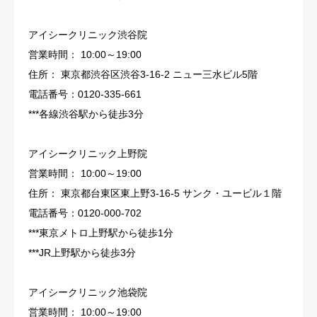
アイシークリニック渋谷院
営業時間： 10:00～19:00
住所： 東京都渋谷区渋谷3-16-2 ニュー三水ビル5階
電話番号：0120-335-661
***各線渋谷駅から徒歩3分
アイシークリニック上野院
営業時間： 10:00～19:00
住所： 東京都台東区東上野3-16-5 サンク・ユービル１階
電話番号：0120-000-702
***東京メトロ上野駅から徒歩1分
***JR上野駅から徒歩3分
アイシークリニック池袋院
営業時間： 10:00～19:00