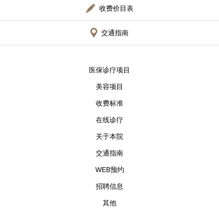
收费价目表
交通指南
医保诊疗项目
美容项目
收费标准
在线诊疗
关于本院
交通指南
WEB预约
招聘信息
其他