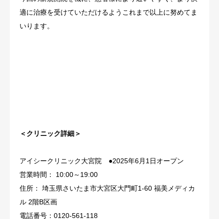
適に治療を受けていただけるようこれまで以上に努めてま
いります。
＜クリニック詳細＞
アイシークリニック大宮院 ●2025年6月1日オープン
営業時間： 10:00～19:00
住所： 埼玉県さいたま市大宮区大門町1-60 福美メディカ
ル 2階B区画
電話番号：0120-561-118