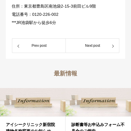
住所：東京都豊島区南池袋2-15-3前田ビル9階
電話番号：0120-226-002
***JR池袋駅から徒歩6分
Prev post
Next post
最新情報
アイシークリニック新宿院
診断書等お申込みフォーム不
建物名称変更のお知らせ
具合のご報告