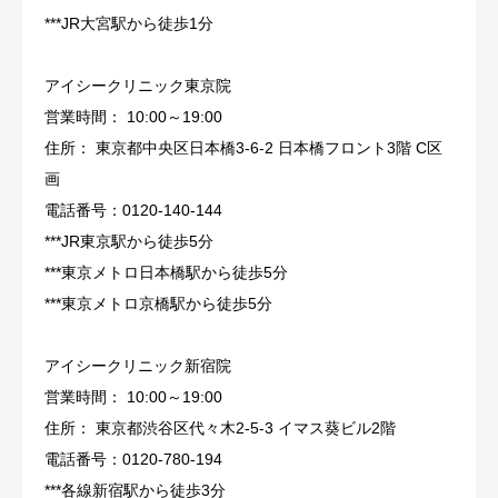
***JR大宮駅から徒歩1分
アイシークリニック東京院
営業時間： 10:00～19:00
住所： 東京都中央区日本橋3-6-2 日本橋フロント3階 C区
画
電話番号：0120-140-144
***JR東京駅から徒歩5分
***東京メトロ日本橋駅から徒歩5分
***東京メトロ京橋駅から徒歩5分
アイシークリニック新宿院
営業時間： 10:00～19:00
住所： 東京都渋谷区代々木2-5-3 イマス葵ビル2階
電話番号：0120-780-194
***各線新宿駅から徒歩3分