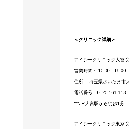
＜クリニック詳細＞
アイシークリニック大宮院 
営業時間： 10:00～19:00
住所： 埼玉県さいたま市大
電話番号：0120-561-118
***JR大宮駅から徒歩1分
アイシークリニック東京