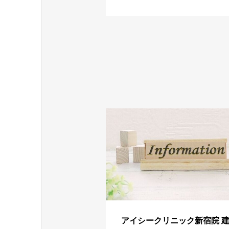
アイシークリニック新宿院 