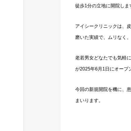
徒歩1分の立地に開院しま
アイシークリニックは、
磨いた実績で、ムリなく
老若男女どなたでも気軽
が2025年6月1日にオー
今回の新規開院を機に、
まいります。