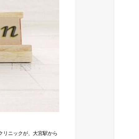
クリニックが、大宮駅から