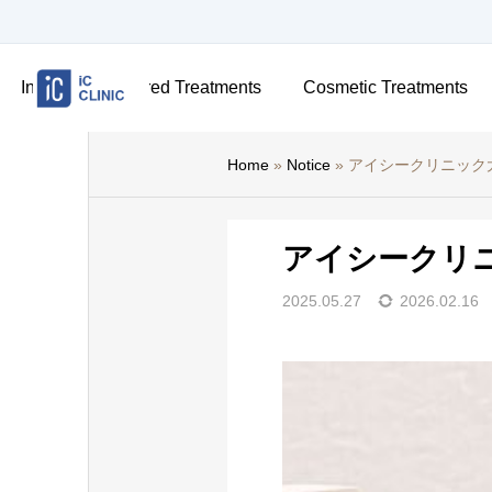
Insurance-Covered Treatments
Cosmetic Treatments
Home
»
Notice
»
アイシークリニック
アイシークリ
2025.05.27
2026.02.16