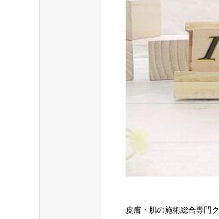
皮膚・肌の施術総合専門ク