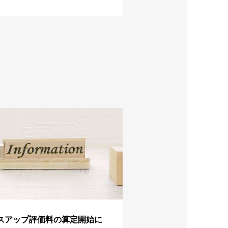
スアップ評価料の算定開始に