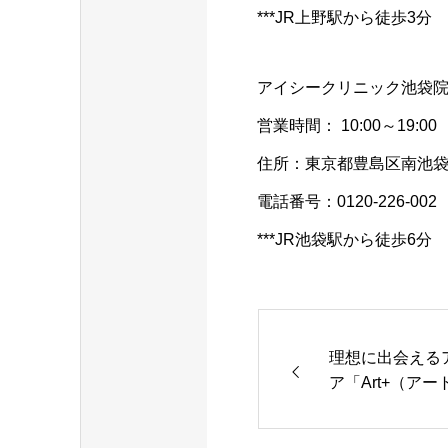
***JR上野駅から徒歩3分
アイシークリニック池袋
営業時間： 10:00～19:00
住所：東京都豊島区南池袋2-
電話番号：0120-226-002
***JR池袋駅から徒歩6分
理想に出会える
ア「Art+（ア