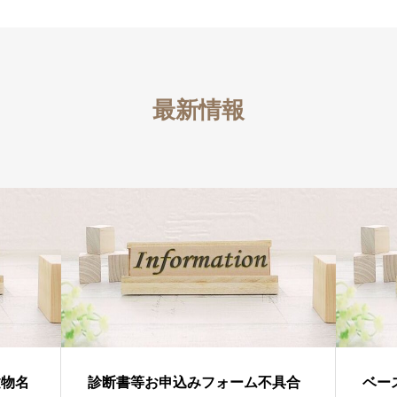
最新情報
建物名
診断書等お申込みフォーム不具合
ベー