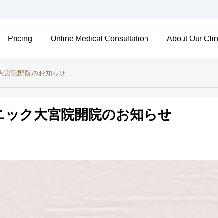
Pricing
Online Medical Consultation
About Our Clin
大宮院開院のお知らせ
ニック大宮院開院のお知らせ