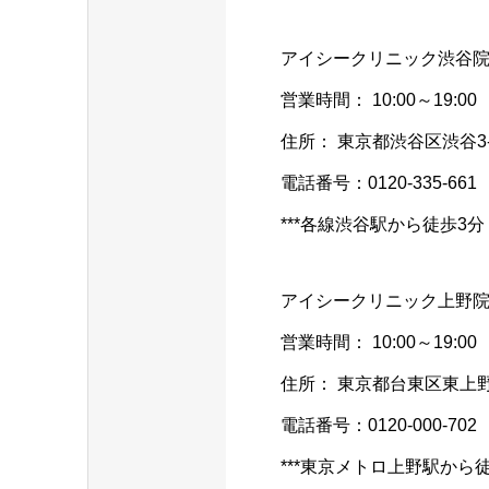
アイシークリニック渋谷
営業時間： 10:00～19:00
住所： 東京都渋谷区渋谷3-
電話番号：0120-335-661
***各線渋谷駅から徒歩3分
アイシークリニック上野
営業時間： 10:00～19:00
住所： 東京都台東区東上野3
電話番号：0120-000-702
***東京メトロ上野駅から