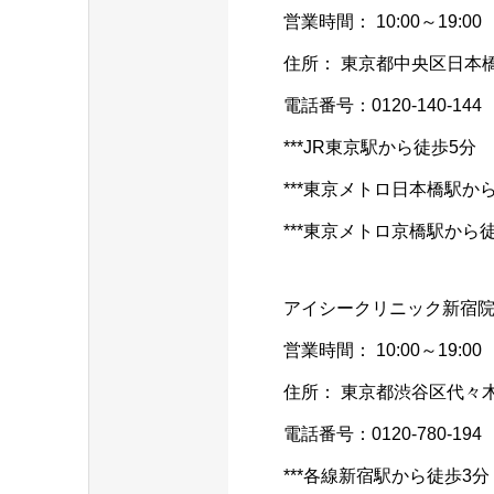
営業時間： 10:00～19:00
住所： 東京都中央区日本橋3
電話番号：0120-140-144
***JR東京駅から徒歩5分
***東京メトロ日本橋駅か
***東京メトロ京橋駅から
アイシークリニック新宿
営業時間： 10:00～19:00
住所： 東京都渋谷区代々木2
電話番号：0120-780-194
***各線新宿駅から徒歩3分