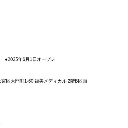
●2025年6月1日オープン
宮区大門町1-60 福美メディカル 2階B区画
院