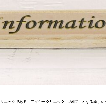
リニックである「アイシークリニック」の6院目となる新しい