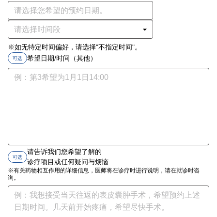
※如无特定时间偏好，请选择"不指定时间"。
希望日期/时间（其他）
可选
请告诉我们您希望了解的
可选
诊疗项目或任何疑问与烦恼
※有关药物相互作用的详细信息，医师将在诊疗时进行说明，请在就诊时咨
询。