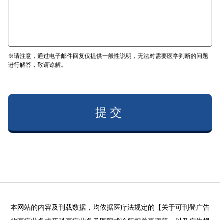
※请注意，通过电子邮件回复仅提供一般性说明，无法对需要医学判断的问题
进行解答，敬请谅解。
提交
本网站的内容及刊载数据，均依据医疗法规定的【关于可刊登广告