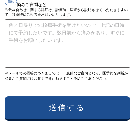
任意
悩みご質問など
※飲み合わせに関する詳細は、診療時に医師から説明させていただきますの
で、診察時にご相談をお願いいたします。
※メールでの回答につきましては、一般的なご案内となり、医学的な判断が
必要なご質問にはお答えできかねますこと予めご了承ください。
送信する