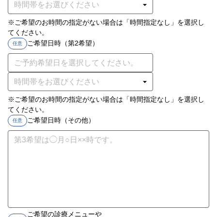
※ご希望のお時間の指定がない場合は「時間指定なし」を選択し
てください。
ご希望日時（第2希望）
任意
※ご希望のお時間の指定がない場合は「時間指定なし」を選択し
てください。
ご希望日時（その他）
任意
ご希望の診療メニューや