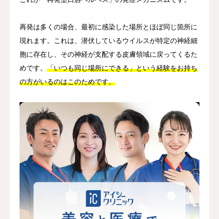
再発は多くの場合、最初に感染した場所とほぼ同じ箇所に
現れます。これは、潜伏しているウイルスが特定の神経細
胞に存在し、その神経が支配する皮膚領域に戻ってくるた
めです。
「いつも同じ場所にできる」という経験をお持ち
の方がいるのはこのためです。