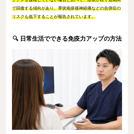
で回復する傾向があり、帯状疱疹後神経痛などの合併症の
リスクも低下することが報告されています。
🔍 日常生活でできる免疫力アップの方法