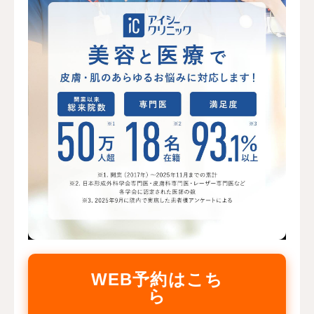
WEB予約はこち
ら