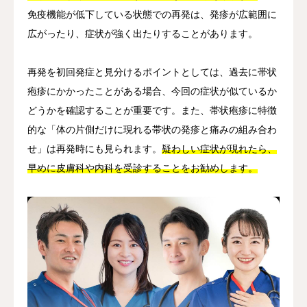
免疫機能が低下している状態での再発は、発疹が広範囲に
広がったり、症状が強く出たりすることがあります。
再発を初回発症と見分けるポイントとしては、過去に帯状
疱疹にかかったことがある場合、今回の症状が似ているか
どうかを確認することが重要です。また、帯状疱疹に特徴
的な「体の片側だけに現れる帯状の発疹と痛みの組み合わ
せ」は再発時にも見られます。
疑わしい症状が現れたら、
早めに皮膚科や内科を受診することをお勧めします。