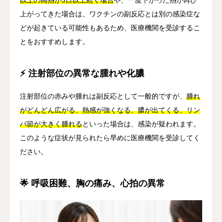
上がってきた場合は、ワクチンの副反応とは別の感染症な
どが起きている可能性もあるため、医療機関を受診するこ
とをおすすめします。
⚡ 注射部位の異常な腫れや化膿
注射部位の赤みや腫れは副反応として一般的ですが、
腫れ
がどんどん広がる、熱感が強くなる、膿が出てくる、リン
パ節が大きく腫れる
といった場合は、感染が疑われます。
このような症状が見られたら早めに医療機関を受診してく
ださい。
🌟 呼吸困難、胸の痛み、心拍の異常