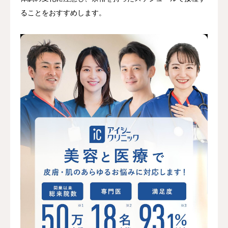
ることをおすすめします。