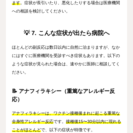
ます
。症状が長引いたり、悪化したりする場合は医療機関
への相談を検討してください。
💡 7. こんな症状が出たら病院へ
ほとんどの副反応は数日以内に自然に治まりますが、なか
にはすぐに医療機関を受診すべき症状もあります。以下の
ような症状が見られた場合は、速やかに医師に相談してく
ださい。
📝 アナフィラキシー（重篤なアレルギー反
応）
アナフィラキシーは、ワクチン接種後まれに起こる重篤な
全身性アレルギー反応
です。
接種後15〜30分以内に現れる
ことがほとんど
で、以下の症状が特徴です。