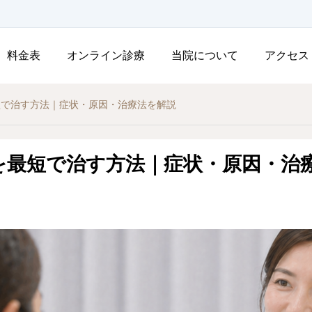
料金表
オンライン診療
当院について
アクセス
短で治す方法｜症状・原因・治療法を解説
を最短で治す方法｜症状・原因・治