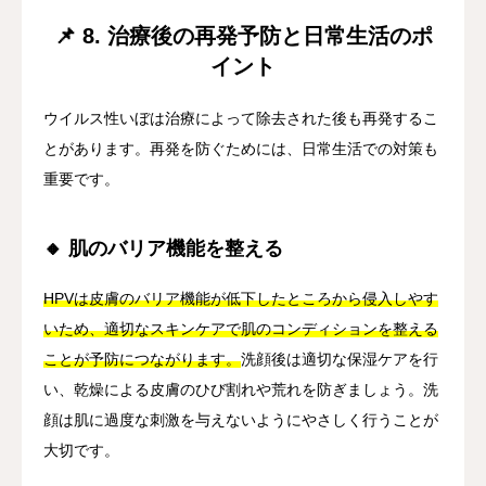
📌 8. 治療後の再発予防と日常生活のポ
イント
ウイルス性いぼは治療によって除去された後も再発するこ
とがあります。再発を防ぐためには、日常生活での対策も
重要です。
🔸 肌のバリア機能を整える
HPVは皮膚のバリア機能が低下したところから侵入しやす
いため、適切なスキンケアで肌のコンディションを整える
ことが予防につながります。
洗顔後は適切な保湿ケアを行
い、乾燥による皮膚のひび割れや荒れを防ぎましょう。洗
顔は肌に過度な刺激を与えないようにやさしく行うことが
大切です。