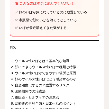
🚨 こんな方はすぐに読んでください！
✅ 顔のいぼが気になっているのに放置している
✅ 市販薬で顔のいぼを治そうとしている
✅ いぼが最近増えてきた気がする
目次
ウイルス性いぼとは？基本的な知識
顔にできるウイルス性いぼの種類と特徴
ウイルス性いぼができやすい場所と原因
顔のウイルス性いぼはどう感染するのか
自然治癒はするの？放置するリスク
医療機関での治療法
市販薬・セルフケアの注意点
治療後の再発予防と日常生活のポイント