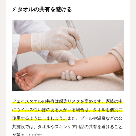
⚡ タオルの共有を避ける
フェイスタオルの共有は感染リスクを高めます。家族の中
にウイルス性いぼのある人がいる場合は、タオルを個別に
使用するようにしましょう。
また、プールや温泉などの公
共施設では、タオルやスキンケア用品の共有を避けること
が望ましいです。