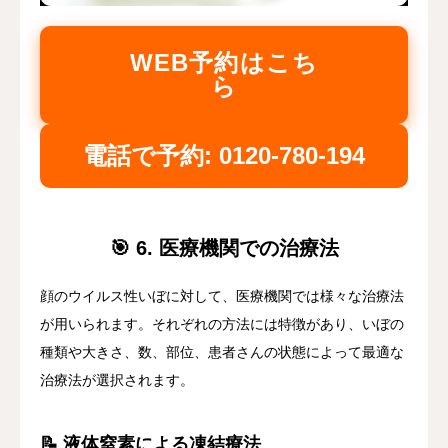
WEB予約はこち
ら
電話で予約: 0120-780-194
🎯 6. 医療機関での治療法
顔のウイルス性いぼに対して、医療機関では様々な治療法
が用いられます。それぞれの方法には特徴があり、いぼの
種類や大きさ、数、部位、患者さんの状態によって最適な
治療法が選択されます。
📝 液体窒素による凍結療法